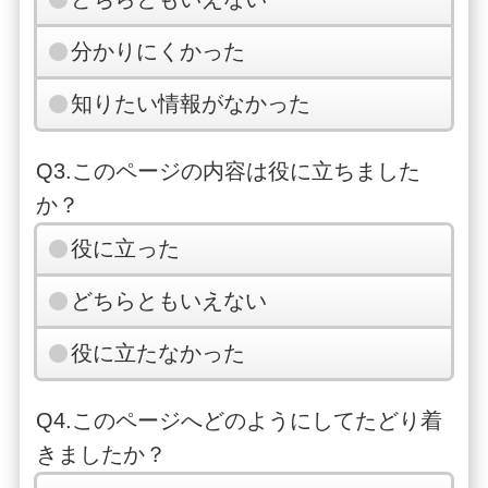
分かりにくかった
知りたい情報がなかった
Q3.このページの内容は役に立ちました
か？
役に立った
どちらともいえない
役に立たなかった
Q4.このページへどのようにしてたどり着
きましたか？