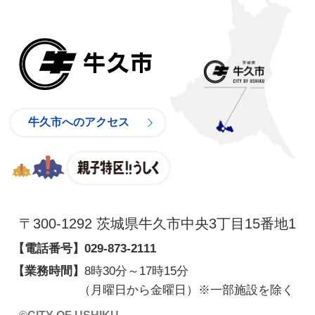
牛久市
牛久市へのアクセス
親子特区
〒300-1292 茨城県牛久市中央3丁目15番地1
【電話番号】
029-873-2111
【業務時間】
8時30分～17時15分
（月曜日から金曜日）※一部施設を除く