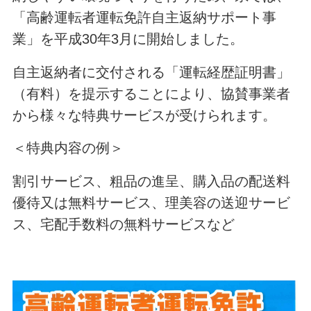
「高齢運転者運転免許自主返納サポート事
業」を平成30年3月に開始しました。
自主返納者に交付される「運転経歴証明書」
（有料）を提示することにより、協賛事業者
から様々な特典サービスが受けられます。
＜特典内容の例＞
割引サービス、粗品の進呈、購入品の配送料
優待又は無料サービス、理美容の送迎サービ
ス、宅配手数料の無料サービスなど