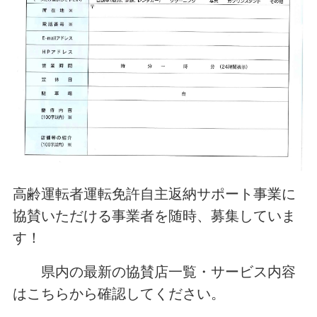
高齢運転者運転免許自主返納サポート事業に
協賛いただける事業者を随時、募集していま
す！
県内の最新の協賛店一覧・サービス内容
はこちらから確認してください。