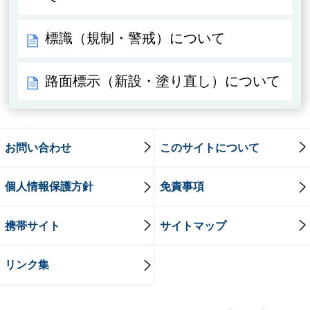
標識（規制・警戒）について
路面標示（新設・塗り直し）について
お問い合わせ
このサイトについて
個人情報保護方針
免責事項
携帯サイト
サイトマップ
リンク集