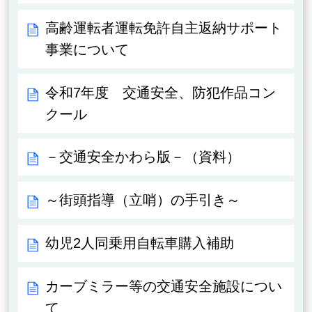
高齢運転者運転免許自主返納サポート
事業について
令和7年度 交通安全、防犯作品コン
クール
－交通安全かわら版－（資料）
～街頭指導（立哨）の手引き～
幼児2人同乗用自転車購入補助
カーブミラー等の交通安全施設につい
て