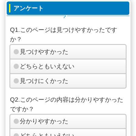
アンケート
Q1.このページは見つけやすかったです
か？
見つけやすかった
どちらともいえない
見つけにくかった
Q2.このページの内容は分かりやすかった
ですか？
分かりやすかった
どちらともいえない