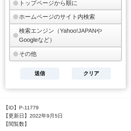
トップページから順に
ホームページのサイト内検索
検索エンジン（Yahoo!JAPANや
Googleなど）
その他
【ID】
P-11779
【更新日】
2022年9月5日
【閲覧数】