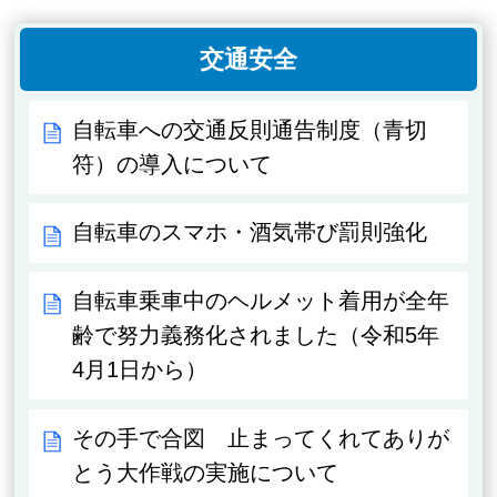
交通安全
自転車への交通反則通告制度（青切
符）の導入について
自転車のスマホ・酒気帯び罰則強化
自転車乗車中のヘルメット着用が全年
齢で努力義務化されました（令和5年
4月1日から）
その手で合図 止まってくれてありが
とう大作戦の実施について