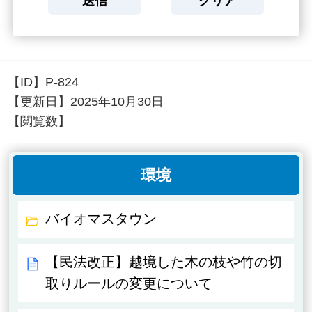
【ID】
P-824
【更新日】
2025年10月30日
【閲覧数】
環境
バイオマスタウン
【民法改正】越境した木の枝や竹の切
取りルールの変更について