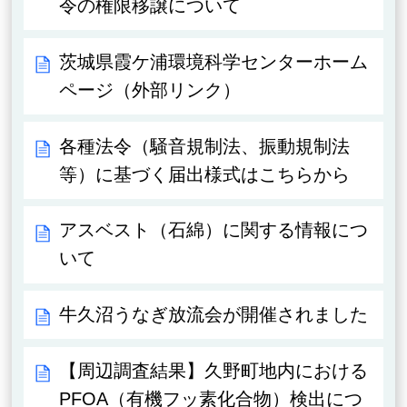
令の権限移譲について
茨城県霞ケ浦環境科学センターホーム
ページ（外部リンク）
各種法令（騒音規制法、振動規制法
等）に基づく届出様式はこちらから
アスベスト（石綿）に関する情報につ
いて
牛久沼うなぎ放流会が開催されました
【周辺調査結果】久野町地内における
PFOA（有機フッ素化合物）検出につ