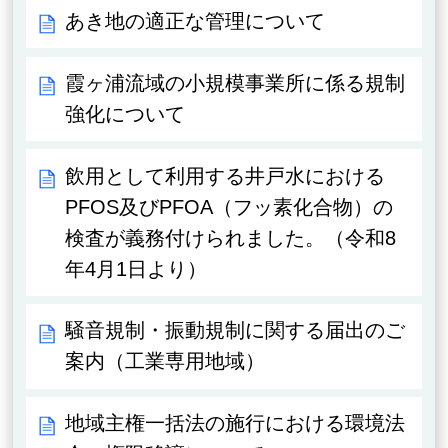
あき地の適正な管理について
霞ヶ浦流域の小規模事業所に係る規制
強化について
飲用として利用する井戸水における
PFOS及びPFOA（フッ素化合物）の
検査が義務付けられました。（令和8
年4月1日より）
騒音規制・振動規制に関する届出のご
案内（工業専用地域）
地域主権一括法の施行における環境法