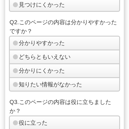
見つけにくかった
Q2.このページの内容は分かりやすかった
ですか？
分かりやすかった
どちらともいえない
分かりにくかった
知りたい情報がなかった
Q3.このページの内容は役に立ちました
か？
役に立った