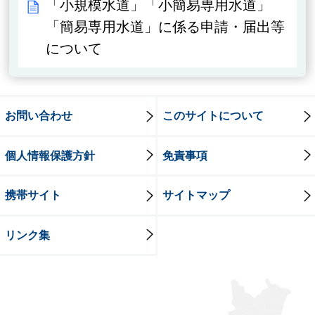
「小規模水道」「小簡易専用水道」
「簡易専用水道」に係る申請・届出等
について
お問い合わせ
このサイトについて
個人情報保護方針
免責事項
携帯サイト
サイトマップ
リンク集