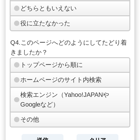
どちらともいえない
役に立たなかった
Q4.このページへどのようにしてたどり着
きましたか？
トップページから順に
ホームページのサイト内検索
検索エンジン（Yahoo!JAPANや
Googleなど）
その他