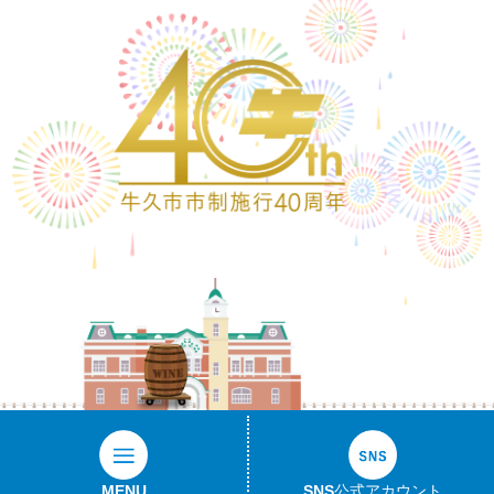
ワイン樽
MENU
SNS公式アカウント