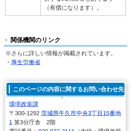
（有償になります）。
関係機関のリンク
※さらに詳しい情報が掲載されています。
・
厚生労働省
このページの内容に関するお問い合わせ先
環境政策課
〒300-1292
茨城県牛久市中央3丁目15番地
1
第3分庁舎 2階