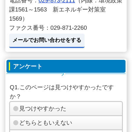
電話番号：
029-873-2111
（内線：環境政策
課1561～1563 新エネルギー対策室
1569）
ファクス番号：029-871-2260
メールでお問い合わせをする
アンケート
Q1.このページは見つけやすかったです
か？
見つけやすかった
どちらともいえない