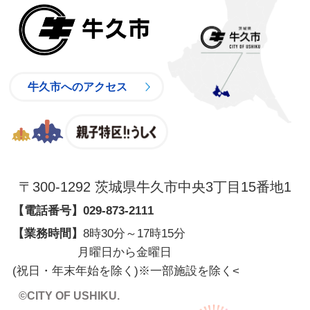
牛久市
牛久市へのアクセス
親子特区
〒300-1292 茨城県牛久市中央3丁目15番地1
【電話番号】
029-873-2111
【業務時間】
8時30分～17時15分
月曜日から金曜日
(祝日・年末年始を除く)※一部施設を除く
<
©CITY OF USHIKU.