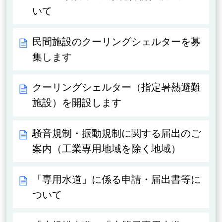
いて
民間施設のクーリングシェルターを募
集します
クーリングシェルター（指定暑熱避難
施設）を開設します
騒音規制・振動規制に関する届出のご
案内（工業専用地域を除く地域）
「専用水道」に係る申請・届出書等に
ついて