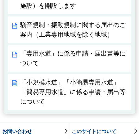
施設）を開設します
騒音規制・振動規制に関する届出のご
案内（工業専用地域を除く地域）
「専用水道」に係る申請・届出書等に
ついて
「小規模水道」「小簡易専用水道」
「簡易専用水道」に係る申請・届出等
について
お問い合わせ
このサイトについて