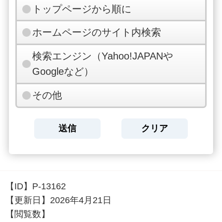
トップページから順に
ホームページのサイト内検索
検索エンジン（Yahoo!JAPANや
Googleなど）
その他
【ID】
P-13162
【更新日】
2026年4月21日
【閲覧数】