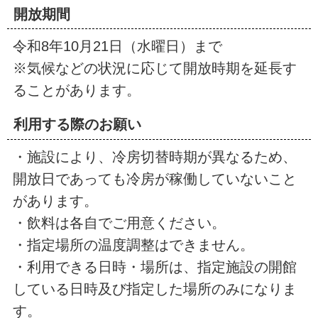
開放期間
令和8年10月21日（水曜日）まで
※気候などの状況に応じて開放時期を延長す
ることがあります。
利用する際のお願い
・施設により、冷房切替時期が異なるため、
開放日であっても冷房が稼働していないこと
があります。
・飲料は各自でご用意ください。
・指定場所の温度調整はできません。
・利用できる日時・場所は、指定施設の開館
している日時及び指定した場所のみになりま
す。