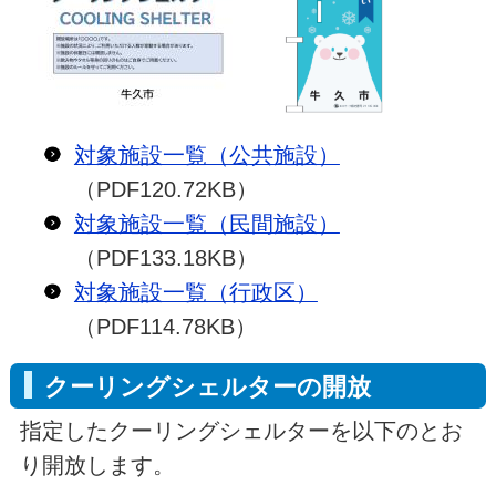
対象施設一覧（公共施設）
（PDF120.72KB）
対象施設一覧（民間施設）
（PDF133.18KB）
対象施設一覧（行政区）
（PDF114.78KB）
クーリングシェルターの開放
指定したクーリングシェルターを以下のとお
り開放します。