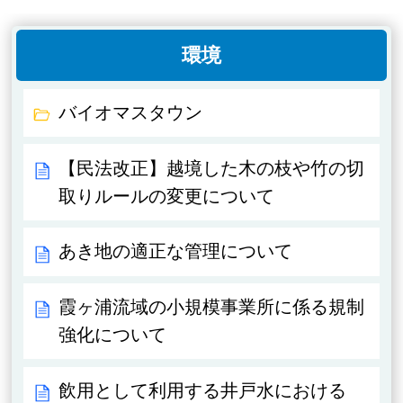
環境
バイオマスタウン
【民法改正】越境した木の枝や竹の切
取りルールの変更について
あき地の適正な管理について
霞ヶ浦流域の小規模事業所に係る規制
強化について
飲用として利用する井戸水における