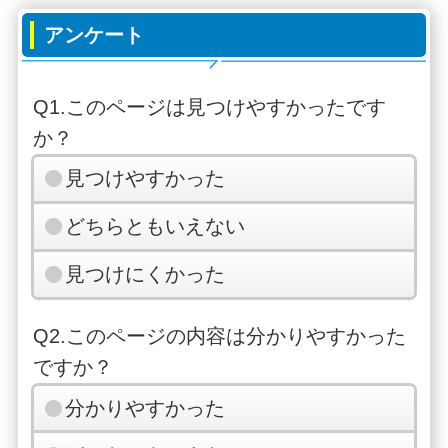
アンケート
Q1.このページは見つけやすかったです
か？
見つけやすかった
どちらともいえない
見つけにくかった
Q2.このページの内容は分かりやすかった
ですか？
分かりやすかった