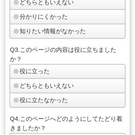
どちらともいえない
分かりにくかった
知りたい情報がなかった
Q3.このページの内容は役に立ちました
か？
役に立った
どちらともいえない
役に立たなかった
Q4.このページへどのようにしてたどり着
きましたか？