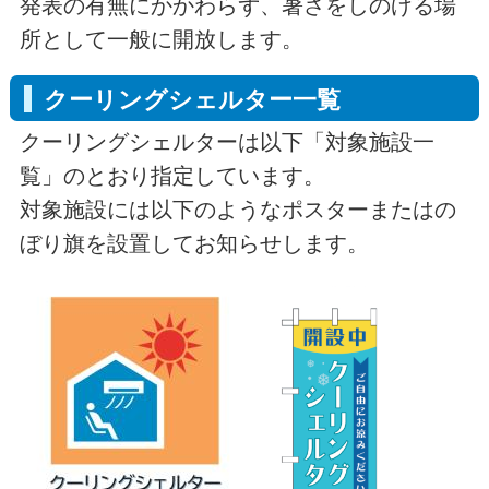
発表の有無にかかわらず、暑さをしのげる場
所として一般に開放します。
クーリングシェルター一覧
クーリングシェルターは以下「対象施設一
覧」のとおり指定しています。
対象施設には以下のようなポスターまたはの
ぼり旗を設置してお知らせします。