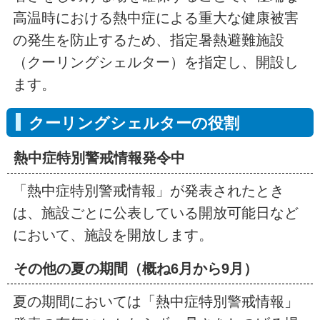
高温時における熱中症による重大な健康被害
の発生を防止するため、指定暑熱避難施設
（クーリングシェルター）を指定し、開設し
ます。
クーリングシェルターの役割
熱中症特別警戒情報発令中
「熱中症特別警戒情報」が発表されたとき
は、施設ごとに公表している開放可能日など
において、施設を開放します。
その他の夏の期間（概ね6月から9月）
夏の期間においては「熱中症特別警戒情報」