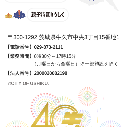
親子特区
〒300-1292 茨城県牛久市中央3丁目15番地1
【電話番号】
029-873-2111
【業務時間】
8時30分～17時15分
（月曜日から金曜日）※一部施設を除く
【法人番号】
2000020082198
©CITY OF USHIKU.