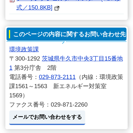
式／150.8KB]
このページの内容に関するお問い合わせ先
環境政策課
〒300-1292
茨城県牛久市中央3丁目15番地
1
第3分庁舎 2階
電話番号：
029-873-2111
（内線：環境政策
課1561～1563 新エネルギー対策室
1569）
ファクス番号：029-871-2260
メールでお問い合わせをする