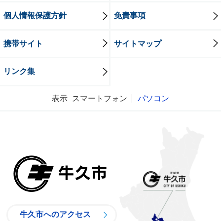
個人情報保護方針
免責事項
携帯サイト
サイトマップ
リンク集
表示
スマートフォン
パソコン
牛久市
牛久市へのアクセス