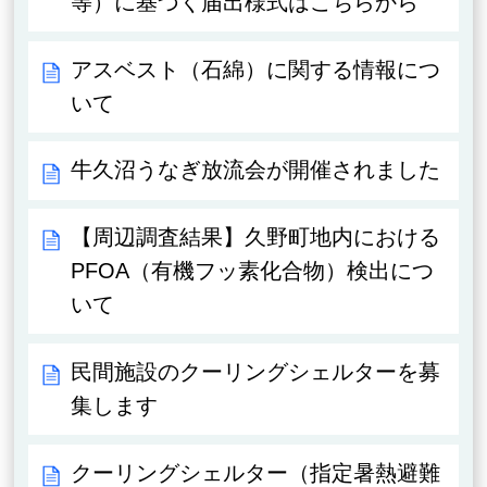
等）に基づく届出様式はこちらから
アスベスト（石綿）に関する情報につ
いて
牛久沼うなぎ放流会が開催されました
【周辺調査結果】久野町地内における
PFOA（有機フッ素化合物）検出につ
いて
民間施設のクーリングシェルターを募
集します
クーリングシェルター（指定暑熱避難