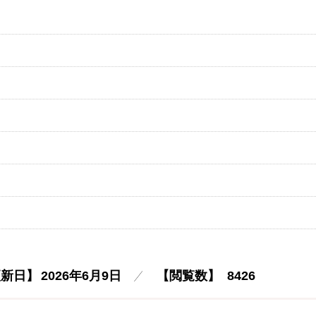
更新日】
2026年6月9日
【閲覧数】
8426