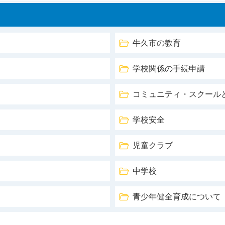
牛久市の教育
学校関係の手続申請
コミュニティ・スクール
学校安全
児童クラブ
中学校
青少年健全育成について