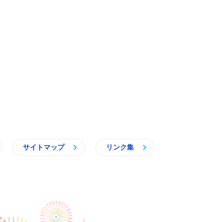
サイトマップ
リンク集