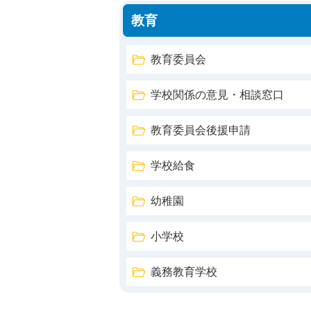
教育
教育委員会
学校関係の意見・相談窓口
教育委員会後援申請
学校給食
幼稚園
小学校
義務教育学校