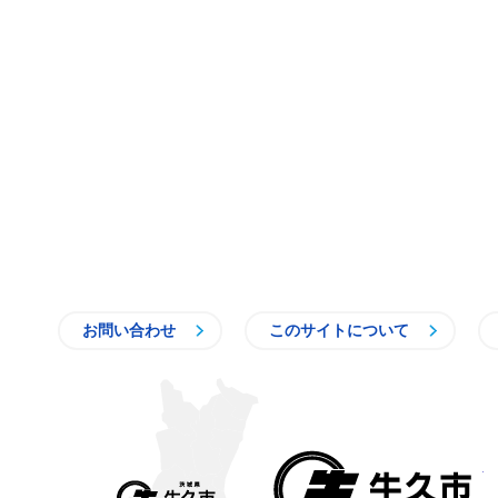
お問い合わせ
このサイトについて