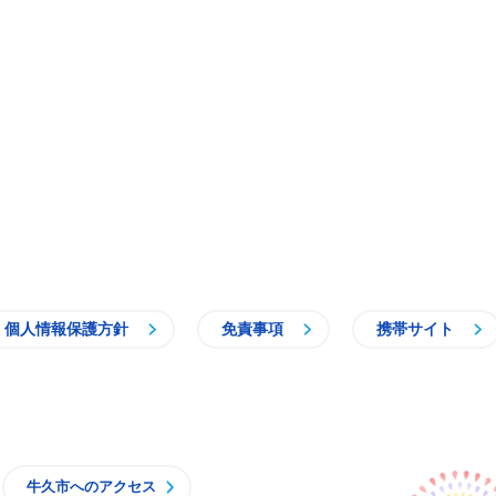
個人情報保護方針
免責事項
携帯サイト
牛久市
牛久市へのアクセス