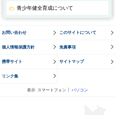
青少年健全育成について
お問い合わせ
このサイトについて
個人情報保護方針
免責事項
携帯サイト
サイトマップ
リンク集
表示
スマートフォン
パソコン