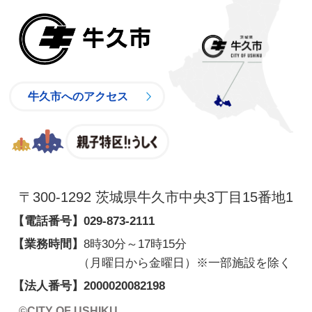
牛久市
牛久市へのアクセス
親子特区
〒300-1292 茨城県牛久市中央3丁目15番地1
【電話番号】
029-873-2111
【業務時間】
8時30分～17時15分
（月曜日から金曜日）※一部施設を除く
【法人番号】2000020082198
©CITY OF USHIKU.