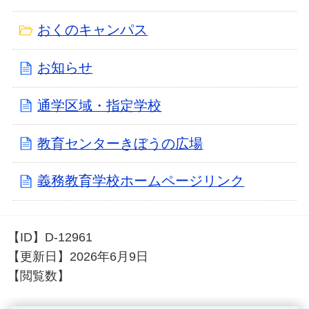
おくのキャンパス
お知らせ
通学区域・指定学校
教育センターきぼうの広場
義務教育学校ホームページリンク
【ID】
D-12961
【更新日】
2026年6月9日
【閲覧数】