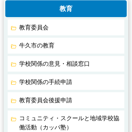
教育
教育委員会
牛久市の教育
学校関係の意見・相談窓口
学校関係の手続申請
教育委員会後援申請
コミュニティ・スクールと地域学校協
働活動（カッパ塾）