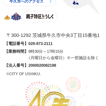
牛久市へのアクセス
親子特区
〒300-1292 茨城県牛久市中央3丁目15番地1
【電話番号】
029-873-2111
【業務時間】
8時30分～17時15分
（月曜日から金曜日）※一部施設を除く
【法人番号】2000020082198
©CITY OF USHIKU.