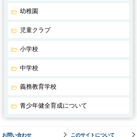
幼稚園
児童クラブ
小学校
中学校
義務教育学校
青少年健全育成について
お問い合わせ
このサイトについて