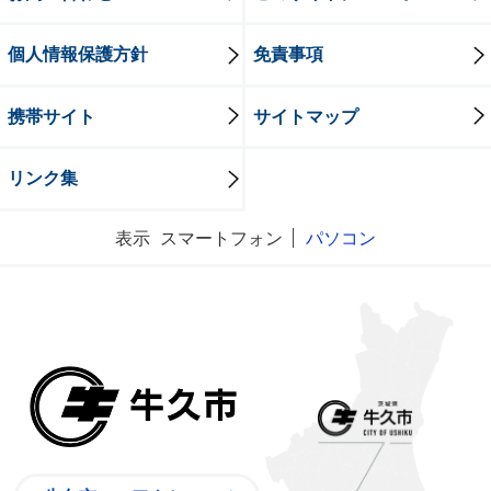
個人情報保護方針
免責事項
携帯サイト
サイトマップ
リンク集
表示
スマートフォン
パソコン
牛久市