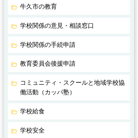
牛久市の教育
学校関係の意見・相談窓口
学校関係の手続申請
教育委員会後援申請
コミュニティ・スクールと地域学校協
働活動（カッパ塾）
学校給食
学校安全