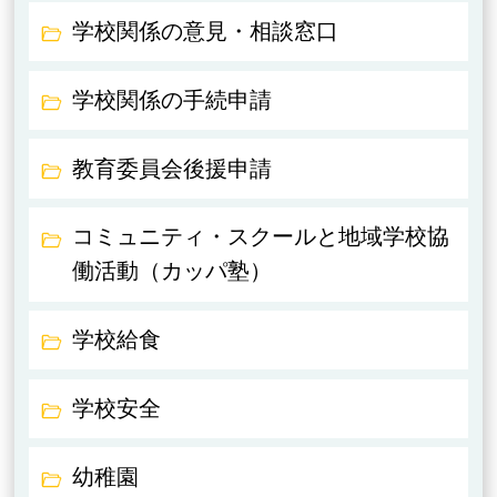
学校関係の意見・相談窓口
学校関係の手続申請
教育委員会後援申請
コミュニティ・スクールと地域学校協
働活動（カッパ塾）
学校給食
学校安全
幼稚園