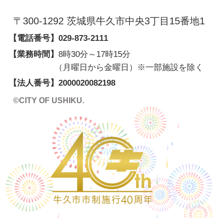
〒300-1292 茨城県牛久市中央3丁目15番地1
【電話番号】
029-873-2111
【業務時間】
8時30分～17時15分
（月曜日から金曜日）※一部施設を除く
【法人番号】
2000020082198
©CITY OF USHIKU.