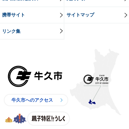
携帯サイト
サイトマップ
リンク集
牛久市
牛久市へのアクセス
親子特区