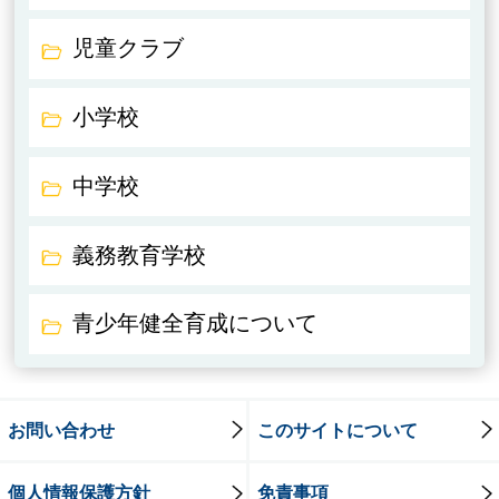
児童クラブ
小学校
中学校
義務教育学校
青少年健全育成について
お問い合わせ
このサイトについて
個人情報保護方針
免責事項