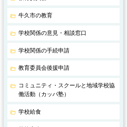
牛久市の教育
学校関係の意見・相談窓口
学校関係の手続申請
教育委員会後援申請
コミュニティ・スクールと地域学校協
働活動（カッパ塾）
学校給食