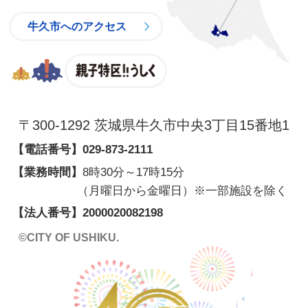
牛久市へのアクセス
親子特区
〒300-1292 茨城県牛久市中央3丁目15番地1
【電話番号】
029-873-2111
【業務時間】
8時30分～17時15分
（月曜日から金曜日）※一部施設を除く
【法人番号】2000020082198
©CITY OF USHIKU.