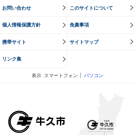
お問い合わせ
このサイトについて
個人情報保護方針
免責事項
携帯サイト
サイトマップ
リンク集
表示
スマートフォン
パソコン
牛久市