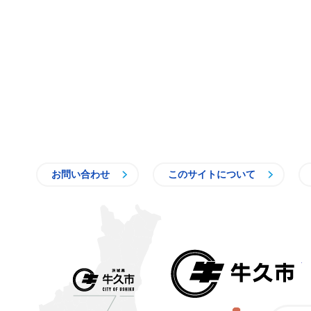
お問い合わせ
このサイトについて