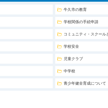
牛久市の教育
学校関係の手続申請
コミュニティ・スクール
学校安全
児童クラブ
中学校
青少年健全育成について