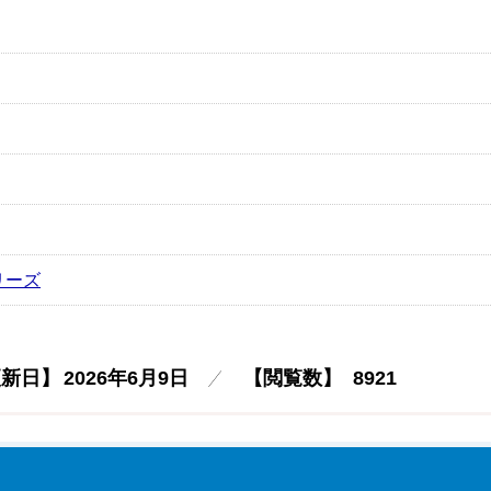
リーズ
更新日】
2026年6月9日
【閲覧数】
8921