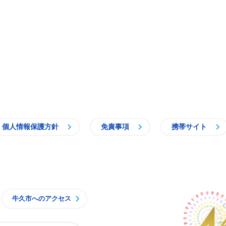
個人情報保護方針
免責事項
携帯サイト
牛久市
牛久市へのアクセス