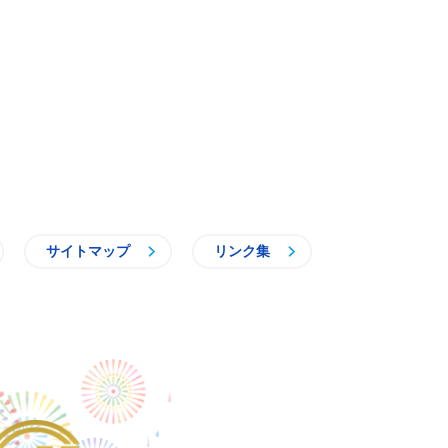
サイトマップ
リンク集