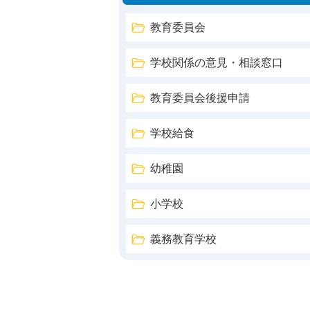
教育委員会
学校関係の意見・相談窓口
教育委員会後援申請
学校給食
幼稚園
小学校
義務教育学校