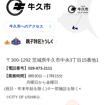
牛久市
牛久市へのアクセス
親子特区
〒300-1292 茨城県牛久市中央3丁目15番地1
【電話番号】
029-873-2111
【業務時間】
8時30分～17時15分
月曜日から金曜日
(祝日・年末年始を除く)※一部施設を除く
<
©CITY OF USHIKU.