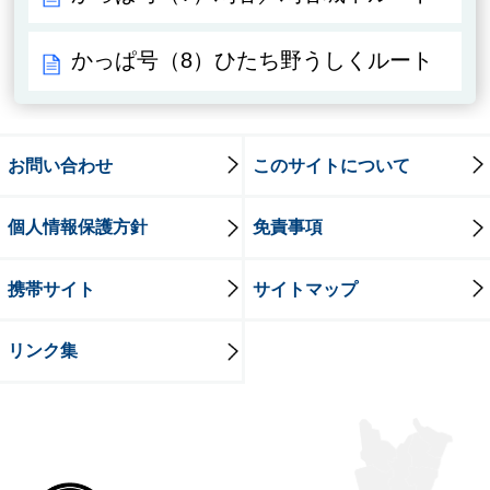
かっぱ号（8）ひたち野うしくルート
お問い合わせ
このサイトについて
個人情報保護方針
免責事項
携帯サイト
サイトマップ
リンク集