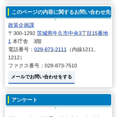
このページの内容に関するお問い合わせ先
政策企画課
〒300-1292
茨城県牛久市中央3丁目15番地
1
本庁舎 3階
電話番号：
029-873-2111
（内線1211、
1212）
ファクス番号：029-873-7510
メールでお問い合わせをする
アンケート