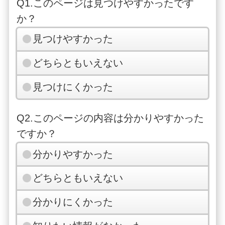
Q1.このページは見つけやすかったです
か？
見つけやすかった
どちらともいえない
見つけにくかった
Q2.このページの内容は分かりやすかった
ですか？
分かりやすかった
どちらともいえない
分かりにくかった