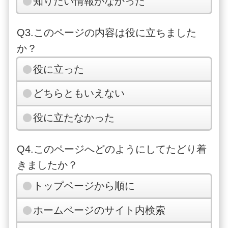
知りたい情報がなかった
Q3.このページの内容は役に立ちました
か？
役に立った
どちらともいえない
役に立たなかった
Q4.このページへどのようにしてたどり着
きましたか？
トップページから順に
ホームページのサイト内検索