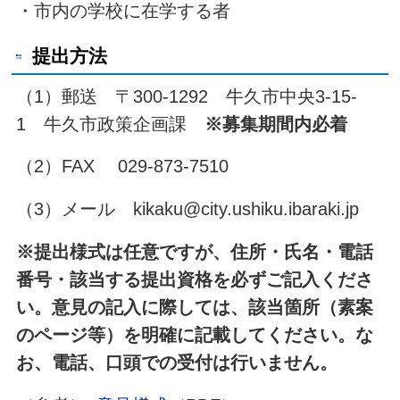
・市内の学校に在学する者
提出方法
（1）郵送 〒300-1292 牛久市中央3-15-
1 牛久市政策企画課
※募集期間内必着
（2）FAX 029-873-7510
（3）メール kikaku@city.ushiku.ibaraki.jp
※提出様式は任意ですが、住所・氏名・電話
番号・該当する提出資格を必ずご記入くださ
い。意見の記入に際しては、該当箇所（素案
のページ等）を明確に記載してください。な
お、電話、口頭での受付は行いません。