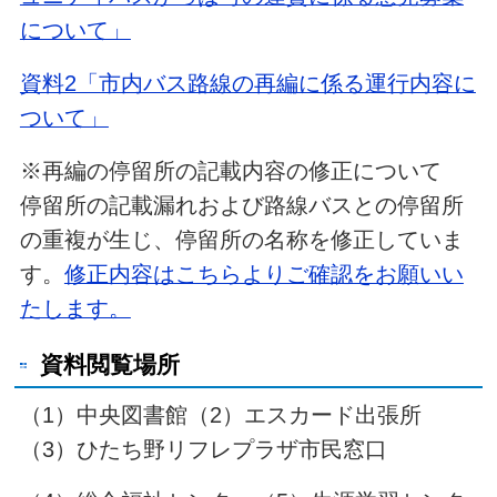
について」
資料2「市内バス路線の再編に係る運行内容に
ついて」
※再編の停留所の記載内容の修正について
停留所の記載漏れおよび路線バスとの停留所
の重複が生じ、停留所の名称を修正していま
す。
修正内容はこちらよりご確認をお願いい
たします。
資料閲覧場所
（1）中央図書館（2）エスカード出張所
（3）ひたち野リフレプラザ市民窓口