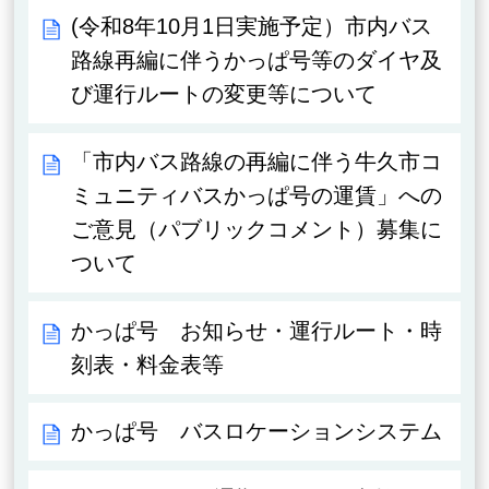
(令和8年10月1日実施予定）市内バス
路線再編に伴うかっぱ号等のダイヤ及
び運行ルートの変更等について
「市内バス路線の再編に伴う牛久市コ
ミュニティバスかっぱ号の運賃」への
ご意見（パブリックコメント）募集に
ついて
かっぱ号 お知らせ・運行ルート・時
刻表・料金表等
かっぱ号 バスロケーションシステム