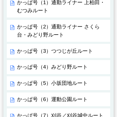
かっぱ号（1）通勤ライナー 上柏田・
むつみルート
かっぱ号（2）通勤ライナー さくら
台・みどり野ルート
かっぱ号（3）つつじが丘ルート
かっぱ号（4）みどり野ルート
かっぱ号（5）小坂団地ルート
かっぱ号（6）運動公園ルート
かっぱ号（7）刈谷／刈谷城中ルート