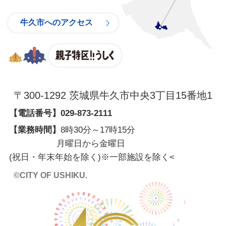
牛久市へのアクセス
親子特区
〒300-1292 茨城県牛久市中央3丁目15番地1
【電話番号】
029-873-2111
【業務時間】
8時30分～17時15分
月曜日から金曜日
(祝日・年末年始を除く)※一部施設を除く
<
©CITY OF USHIKU.