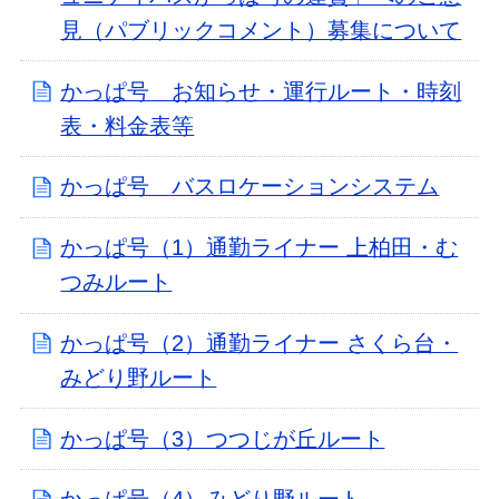
見（パブリックコメント）募集について
かっぱ号 お知らせ・運行ルート・時刻
表・料金表等
かっぱ号 バスロケーションシステム
かっぱ号（1）通勤ライナー 上柏田・む
つみルート
かっぱ号（2）通勤ライナー さくら台・
みどり野ルート
かっぱ号（3）つつじが丘ルート