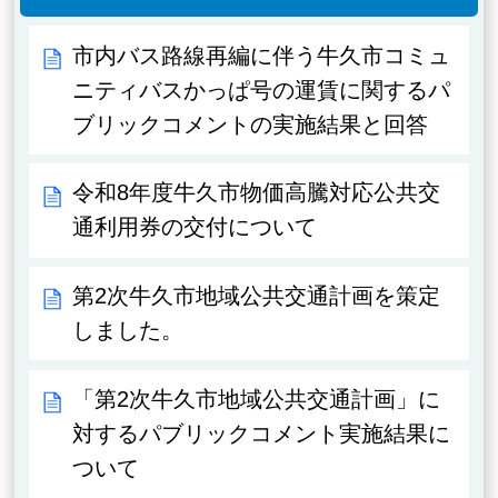
市内バス路線再編に伴う牛久市コミュ
ニティバスかっぱ号の運賃に関するパ
ブリックコメントの実施結果と回答
令和8年度牛久市物価高騰対応公共交
通利用券の交付について
第2次牛久市地域公共交通計画を策定
しました。
「第2次牛久市地域公共交通計画」に
対するパブリックコメント実施結果に
ついて