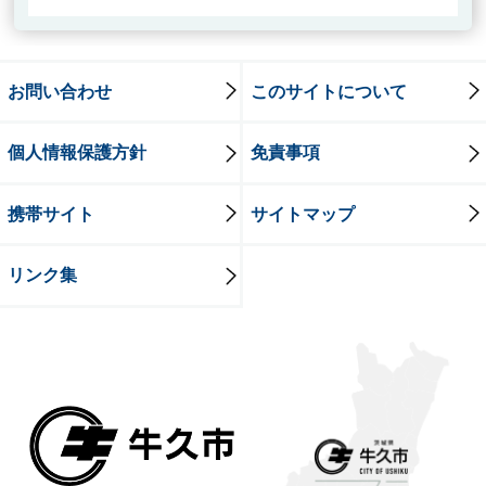
お問い合わせ
このサイトについて
個人情報保護方針
免責事項
携帯サイト
サイトマップ
リンク集
牛久市