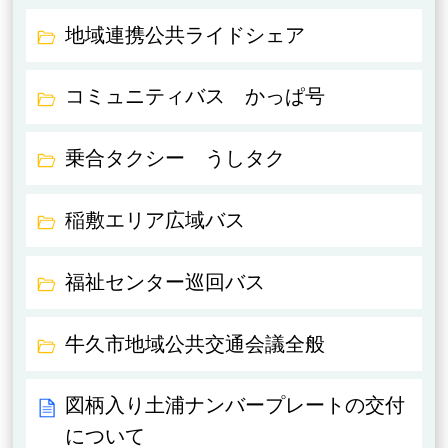
地域連携公共ライドシェア
コミュニティバス かっぱ号
乗合タクシー うしタク
稲敷エリア広域バス
福祉センター巡回バス
牛久市地域公共交通会議全般
図柄入り土浦ナンバープレートの交付
について