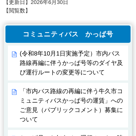
【更新日】
2026年6月30日
【閲覧数】
コミュニティバス かっぱ号
(令和8年10月1日実施予定）市内バス
路線再編に伴うかっぱ号等のダイヤ及
び運行ルートの変更等について
「市内バス路線の再編に伴う牛久市コ
ミュニティバスかっぱ号の運賃」への
ご意見（パブリックコメント）募集に
ついて