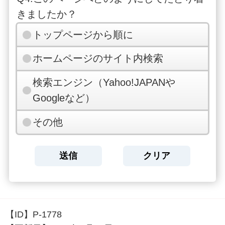
きましたか？
トップページから順に
ホームページのサイト内検索
検索エンジン（Yahoo!JAPANや
Googleなど）
その他
【ID】
P-1778