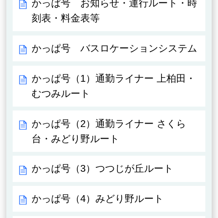
かっぱ号 お知らせ・運行ルート・時
刻表・料金表等
かっぱ号 バスロケーションシステム
かっぱ号（1）通勤ライナー 上柏田・
むつみルート
かっぱ号（2）通勤ライナー さくら
台・みどり野ルート
かっぱ号（3）つつじが丘ルート
かっぱ号（4）みどり野ルート