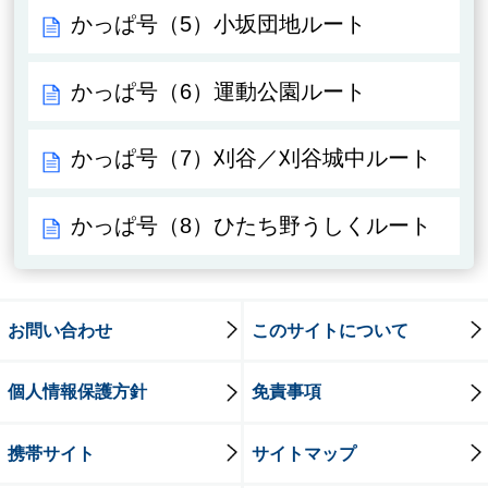
かっぱ号（5）小坂団地ルート
かっぱ号（6）運動公園ルート
かっぱ号（7）刈谷／刈谷城中ルート
かっぱ号（8）ひたち野うしくルート
お問い合わせ
このサイトについて
個人情報保護方針
免責事項
携帯サイト
サイトマップ