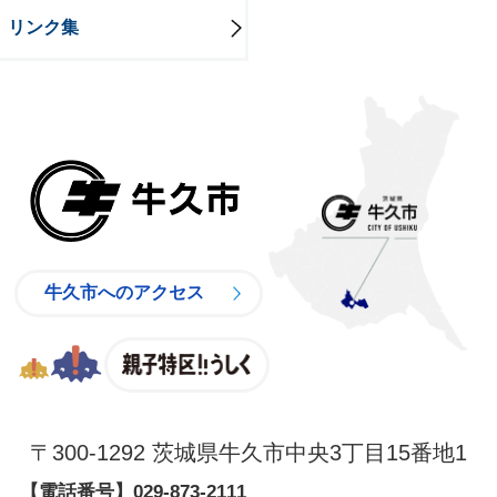
リンク集
牛久市
牛久市へのアクセス
親子特区
〒300-1292 茨城県牛久市中央3丁目15番地1
【電話番号】
029-873-2111