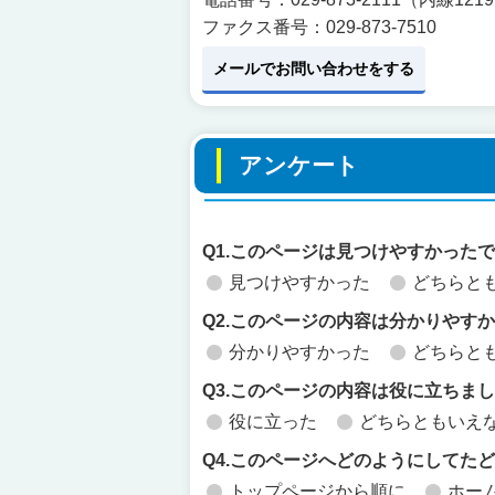
ファクス番号：029-873-7510
メールでお問い合わせをする
アンケート
Q1.このページは見つけやすかった
見つけやすかった
どちらと
Q2.このページの内容は分かりやす
分かりやすかった
どちらと
Q3.このページの内容は役に立ちま
役に立った
どちらともいえ
Q4.このページへどのようにしてた
トップページから順に
ホー