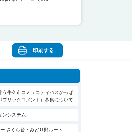
印刷する
伴う牛久市コミュニティバスかっぱ
パブリックコメント）募集について
ョンシステム
ー さくら台・みどり野ルート