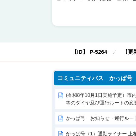
【ID】
P-5264
【更
コミュニティバス かっぱ号
(令和8年10月1日実施予定）
等のダイヤ及び運行ルートの変
かっぱ号 お知らせ・運行ルー
かっぱ号（1）通勤ライナー 上