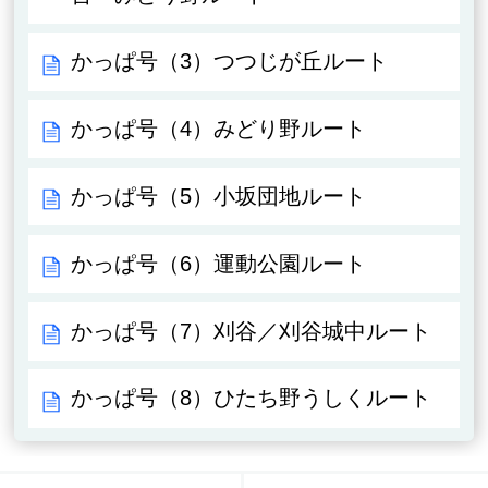
かっぱ号（3）つつじが丘ルート
かっぱ号（4）みどり野ルート
かっぱ号（5）小坂団地ルート
かっぱ号（6）運動公園ルート
かっぱ号（7）刈谷／刈谷城中ルート
かっぱ号（8）ひたち野うしくルート