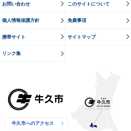
お問い合わせ
このサイトについて
個人情報保護方針
免責事項
携帯サイト
サイトマップ
リンク集
牛久市
牛久市へのアクセス