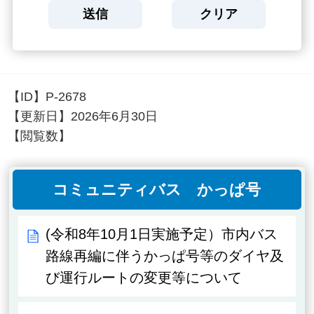
【ID】
P-2678
【更新日】
2026年6月30日
【閲覧数】
コミュニティバス かっぱ号
(令和8年10月1日実施予定）市内バス
路線再編に伴うかっぱ号等のダイヤ及
び運行ルートの変更等について