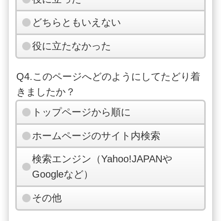
どちらともいえない
役に立たなかった
Q4.このページへどのようにしてたどり着
きましたか？
トップページから順に
ホームページのサイト内検索
検索エンジン（Yahoo!JAPANや
Googleなど）
その他