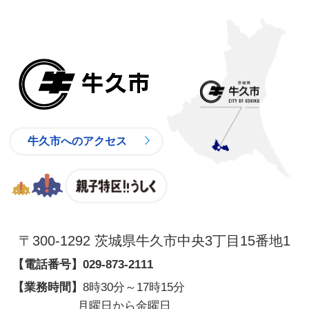
牛久市
牛久市へのアクセス
親子特区
〒300-1292 茨城県牛久市中央3丁目15番地1
【電話番号】
029-873-2111
【業務時間】
8時30分～17時15分
月曜日から金曜日