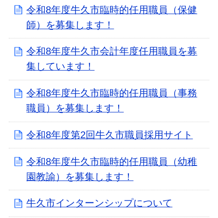
令和8年度牛久市臨時的任用職員（保健
師）を募集します！
令和8年度牛久市会計年度任用職員を募
集しています！
令和8年度牛久市臨時的任用職員（事務
職員）を募集します！
令和8年度第2回牛久市職員採用サイト
令和8年度牛久市臨時的任用職員（幼稚
園教諭）を募集します！
牛久市インターンシップについて