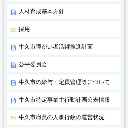
人材育成基本方針
採用
牛久市障がい者活躍推進計画
公平委員会
牛久市の給与・定員管理等について
牛久市特定事業主行動計画公表情報
牛久市職員の人事行政の運営状況