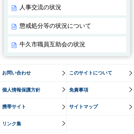
人事交流の状況
懲戒処分等の状況について
牛久市職員互助会の状況
お問い合わせ
このサイトについて
個人情報保護方針
免責事項
携帯サイト
サイトマップ
リンク集