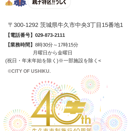
〒300-1292 茨城県牛久市中央3丁目15番地1
【電話番号】
029-873-2111
【業務時間】
8時30分～17時15分
月曜日から金曜日
(祝日・年末年始を除く)※一部施設を除く
<
©CITY OF USHIKU.