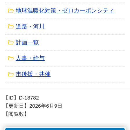
地球温暖化対策・ゼロカーボンシティ
道路・河川
計画一覧
人事・給与
市後援・共催
【ID】
D-18782
【更新日】
2026年6月9日
【閲覧数】