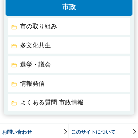
市政
市の取り組み
多文化共生
選挙・議会
情報発信
よくある質問 市政情報
お問い合わせ
このサイトについて