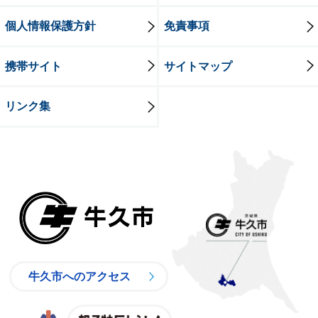
個人情報保護方針
免責事項
携帯サイト
サイトマップ
リンク集
牛久市
牛久市へのアクセス
親子特区