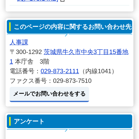
このページの内容に関するお問い合わせ先
人事課
〒300-1292
茨城県牛久市中央3丁目15番地
1
本庁舎 3階
電話番号：
029-873-2111
（内線1041）
ファクス番号：029-873-7510
メールでお問い合わせをする
アンケート