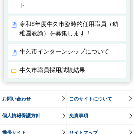
ト
令和8年度牛久市臨時的任用職員（幼
稚園教諭）を募集します！
牛久市インターンシップについて
牛久市職員採用試験結果
お問い合わせ
このサイトについて
個人情報保護方針
免責事項
携帯サイト
サイトマップ