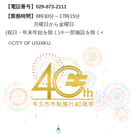
【電話番号】
029-873-2111
【業務時間】
8時30分～17時15分
月曜日から金曜日
(祝日・年末年始を除く)※一部施設を除く
<
©CITY OF USHIKU.