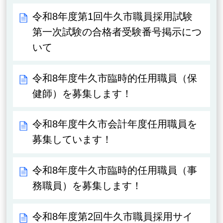
令和8年度第1回牛久市職員採用試験
第一次試験の合格者受験番号掲示につ
いて
令和8年度牛久市臨時的任用職員（保
健師）を募集します！
令和8年度牛久市会計年度任用職員を
募集しています！
令和8年度牛久市臨時的任用職員（事
務職員）を募集します！
令和8年度第2回牛久市職員採用サイ