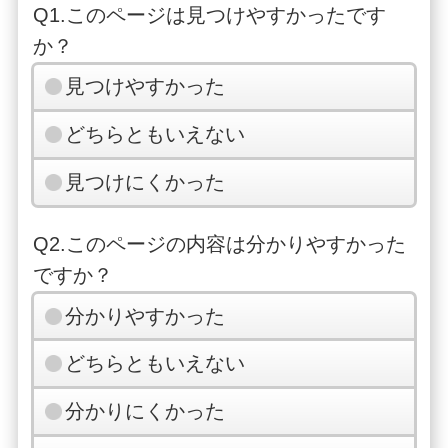
Q1.このページは見つけやすかったです
か？
見つけやすかった
どちらともいえない
見つけにくかった
Q2.このページの内容は分かりやすかった
ですか？
分かりやすかった
どちらともいえない
分かりにくかった