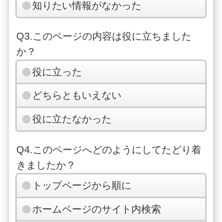
知りたい情報がなかった
Q3.このページの内容は役に立ちました
か？
役に立った
どちらともいえない
役に立たなかった
Q4.このページへどのようにしてたどり着
きましたか？
トップページから順に
ホームページのサイト内検索