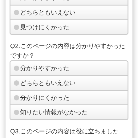
どちらともいえない
見つけにくかった
Q2.このページの内容は分かりやすかった
ですか？
分かりやすかった
どちらともいえない
分かりにくかった
知りたい情報がなかった
Q3.このページの内容は役に立ちました