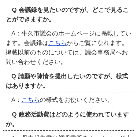
Q 会議録を見たいのですが、どこで見るこ
とができますか。
A：牛久市議会のホームページに掲載してい
ます。会議録は
こちら
からご覧になれます。
掲載以前のものについては、議会事務局へお
問い合わせください。
Q 請願や陳情を提出したいのですが、様式
はありますか。
A：
こちら
の様式をお使いください。
Q 政務活動費はどのように使われています
か。