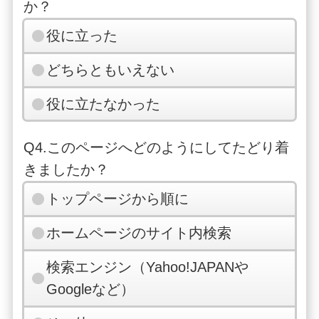
か？
役に立った
どちらともいえない
役に立たなかった
Q4.このページへどのようにしてたどり着
きましたか？
トップページから順に
ホームページのサイト内検索
検索エンジン（Yahoo!JAPANや
Googleなど）