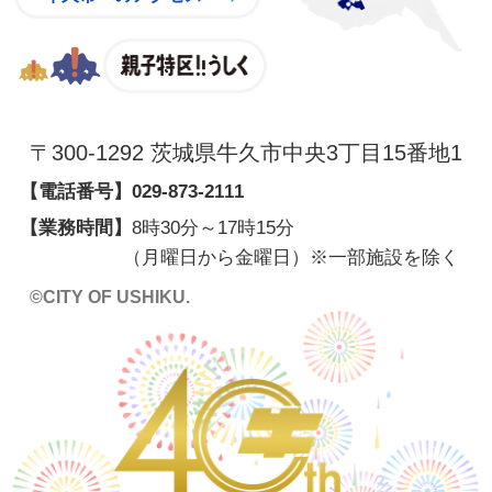
親子特区
〒300-1292 茨城県牛久市中央3丁目15番地1
【電話番号】
029-873-2111
【業務時間】
8時30分～17時15分
（月曜日から金曜日）※一部施設を除く
©CITY OF USHIKU.