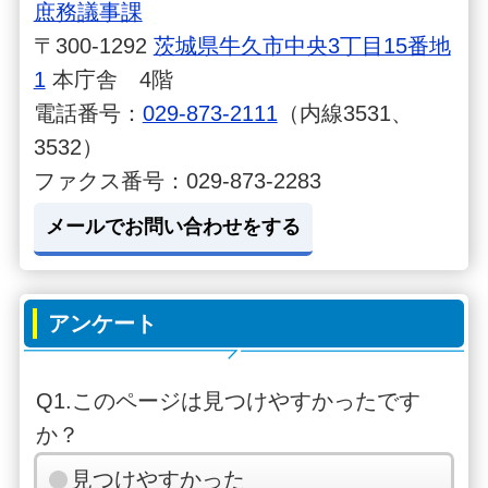
庶務議事課
〒300-1292
茨城県牛久市中央3丁目15番地
1
本庁舎 4階
電話番号：
029-873-2111
（内線3531、
3532）
ファクス番号：029-873-2283
メールでお問い合わせをする
アンケート
Q1.このページは見つけやすかったです
か？
見つけやすかった