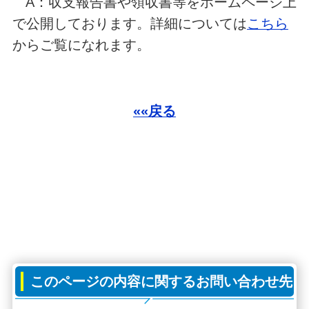
A：収支報告書や領収書等をホームページ上
で公開しております。詳細については
こちら
からご覧になれます。
««戻る
このページの内容に関するお問い合わせ先