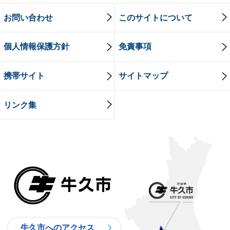
お問い合わせ
このサイトについて
個人情報保護方針
免責事項
携帯サイト
サイトマップ
リンク集
牛久市
牛久市へのアクセス