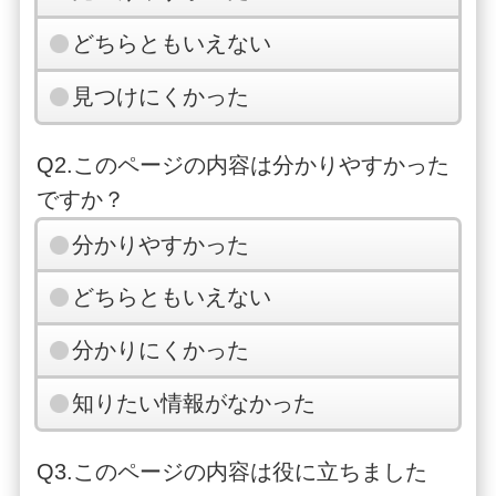
どちらともいえない
見つけにくかった
Q2.このページの内容は分かりやすかった
ですか？
分かりやすかった
どちらともいえない
分かりにくかった
知りたい情報がなかった
Q3.このページの内容は役に立ちました