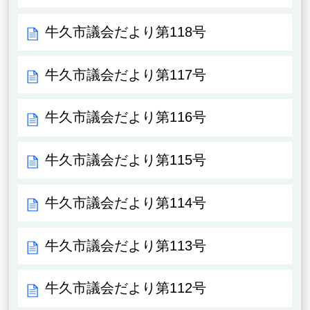
牛久市議会だより第118号
牛久市議会だより第117号
牛久市議会だより第116号
牛久市議会だより第115号
牛久市議会だより第114号
牛久市議会だより第113号
牛久市議会だより第112号