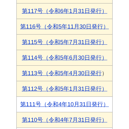
第117号（令和6年1月31日発行）
第116号（令和5年11月30日発行）
第115号（令和5年7月31日発行）
第114号（令和5年6月30日発行）
第113号（令和5年4月30日発行
）
第112号（令和5年1月31日発行）
第111号（令和4年10月31日発行）
第110号（令和4年7月31日発行）