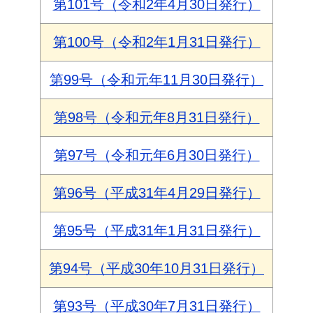
第101号（令和2年4月30日発行）
第100号
（令和2年1
月31日発行）
第99号（令和元年11月30日発行）
第98号
（令和元年8
月31日発行）
第97号（令和元年6月30日発行）
第96号（平成31年4月29日発行）
第95号（平成31年1月31日発行）
第94号（平成30年10月31日発行）
第93号（平成30年7月31日発行）