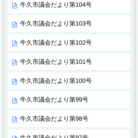
牛久市議会だより第104号
牛久市議会だより第103号
牛久市議会だより第102号
牛久市議会だより第101号
牛久市議会だより第100号
牛久市議会だより第99号
牛久市議会だより第98号
牛久市議会だより第97号