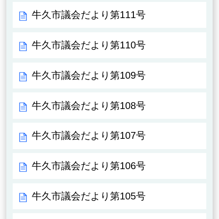
牛久市議会だより第111号
牛久市議会だより第110号
牛久市議会だより第109号
牛久市議会だより第108号
牛久市議会だより第107号
牛久市議会だより第106号
牛久市議会だより第105号