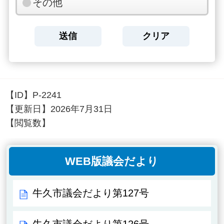
その他
【ID】
P-2241
【更新日】
2026年7月31日
【閲覧数】
WEB版議会だより
牛久市議会だより第127号
牛久市議会だより第126号