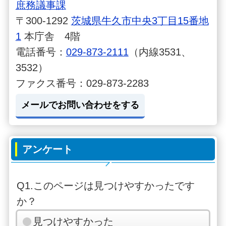
庶務議事課
〒300-1292
茨城県牛久市中央3丁目15番地
1
本庁舎 4階
電話番号：
029-873-2111
（内線3531、
3532）
ファクス番号：029-873-2283
メールでお問い合わせをする
アンケート
Q1.このページは見つけやすかったです
か？
見つけやすかった