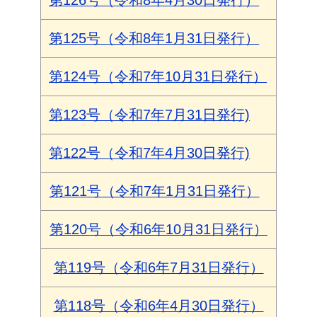
第125号（令和8年1月31日発行）
第124号（令和7年10月31日発行）
第123号（令和7年7月31日発行)
第122号（令和7年4月30日発行)
第121号（令和7年1月31日発行）
第120号（令和6年10月31日発行）
第119号（令和6年7月31日発行）
第118号（令和6年4月30日発行）