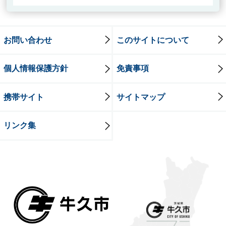
お問い合わせ
このサイトについて
個人情報保護方針
免責事項
携帯サイト
サイトマップ
リンク集
牛久市