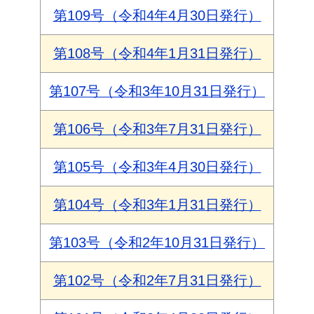
第109号（令和4年4月30日発行）
第108号（令和4年1月31日発行）
第107号（令和3年10月31日発行）
第106号（令和3年7月31日発行）
第105号（令和3年4月30日発行）
第104号（令和3年1月31日発行）
第103号（令和2年10月31日発行）
第102号（令和2年7月31日発行）