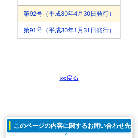
第92号（平成30年4月30日発行）
第91号（平成30年1月31日発行）
««戻る
このページの内容に関するお問い合わせ先