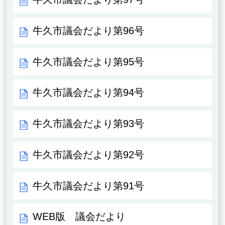
牛久市議会だより第96号
牛久市議会だより第95号
牛久市議会だより第94号
牛久市議会だより第93号
牛久市議会だより第92号
牛久市議会だより第91号
WEB版 議会だより