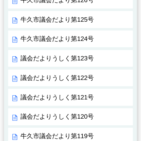
牛久市議会だより第125号
牛久市議会だより第124号
議会だよりうしく第123号
議会だよりうしく第122号
議会だよりうしく第121号
議会だよりうしく第120号
牛久市議会だより第119号