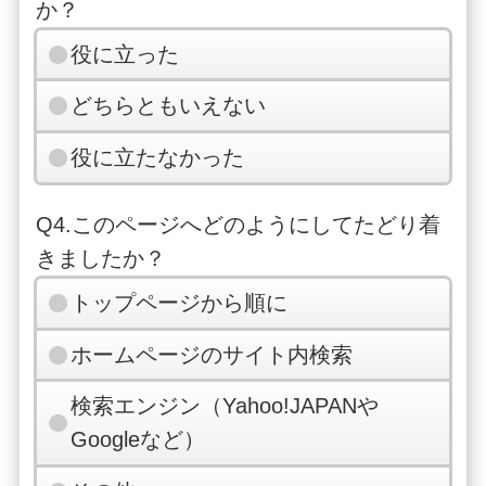
か？
役に立った
どちらともいえない
役に立たなかった
Q4.このページへどのようにしてたどり着
きましたか？
トップページから順に
ホームページのサイト内検索
検索エンジン（Yahoo!JAPANや
Googleなど）