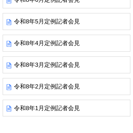
令和8年5月定例記者会見
令和8年4月定例記者会見
令和8年3月定例記者会見
令和8年2月定例記者会見
令和8年1月定例記者会見