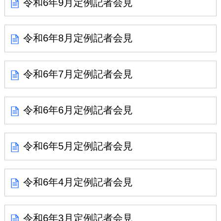
令和6年9月定例記者会見
令和6年8月定例記者会見
令和6年7月定例記者会見
令和6年6月定例記者会見
令和6年5月定例記者会見
令和6年4月定例記者会見
令和6年3月定例記者会見