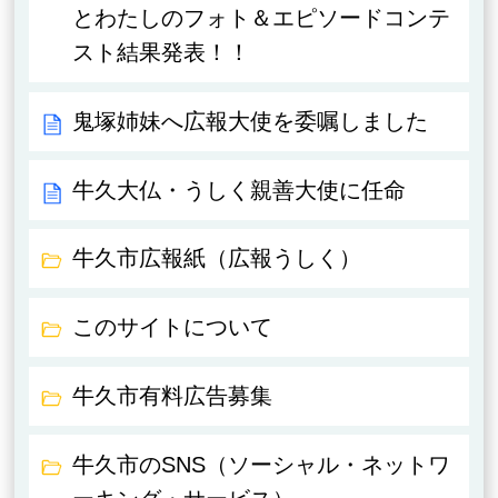
とわたしのフォト＆エピソードコンテ
スト結果発表！！
鬼塚姉妹へ広報大使を委嘱しました
牛久大仏・うしく親善大使に任命
牛久市広報紙（広報うしく）
このサイトについて
牛久市有料広告募集
牛久市のSNS（ソーシャル・ネットワ