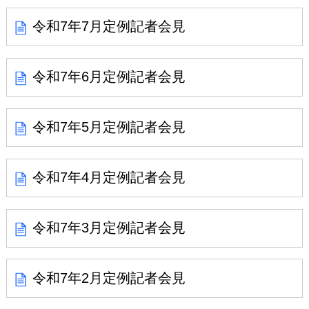
令和7年7月定例記者会見
令和7年6月定例記者会見
令和7年5月定例記者会見
令和7年4月定例記者会見
令和7年3月定例記者会見
令和7年2月定例記者会見