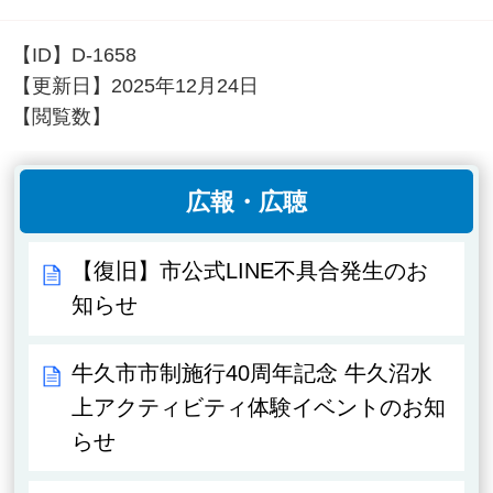
【ID】
D-1658
【更新日】
2025年12月24日
【閲覧数】
広報・広聴
【復旧】市公式LINE不具合発生のお
知らせ
牛久市市制施行40周年記念 牛久沼水
上アクティビティ体験イベントのお知
らせ