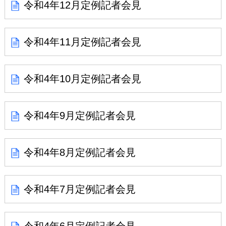
令和4年12月定例記者会見
令和4年11月定例記者会見
令和4年10月定例記者会見
令和4年9月定例記者会見
令和4年8月定例記者会見
令和4年7月定例記者会見
令和4年6月定例記者会見