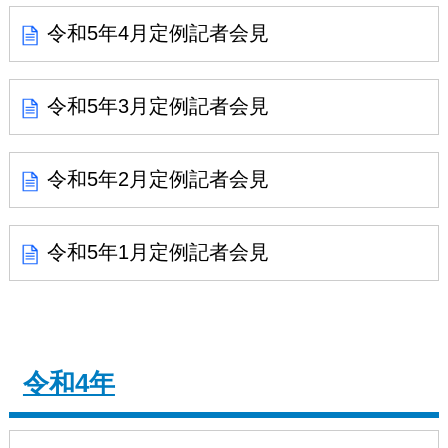
令和5年4月定例記者会見
令和5年3月定例記者会見
令和5年2月定例記者会見
令和5年1月定例記者会見
令和4年