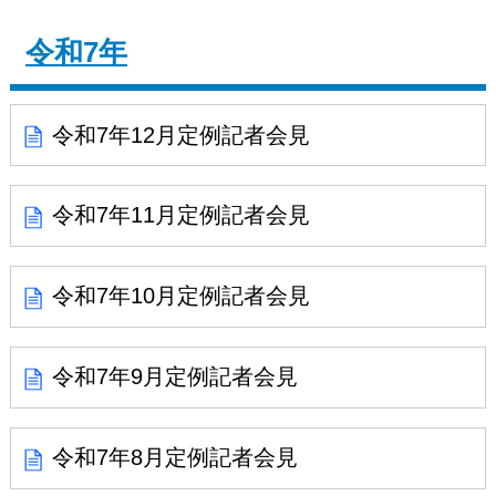
令和7年
令和7年12月定例記者会見
令和7年11月定例記者会見
令和7年10月定例記者会見
令和7年9月定例記者会見
令和7年8月定例記者会見