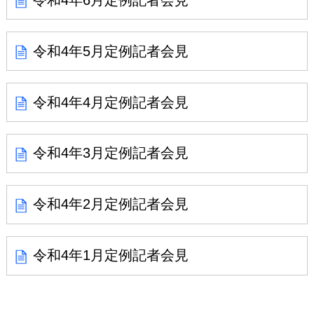
令和4年5月定例記者会見
令和4年4月定例記者会見
令和4年3月定例記者会見
令和4年2月定例記者会見
令和4年1月定例記者会見