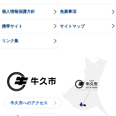
個人情報保護方針
免責事項
携帯サイト
サイトマップ
リンク集
牛久市
牛久市へのアクセス