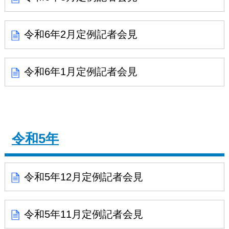
令和6年2月定例記者会見
令和6年1月定例記者会見
令和5年
令和5年12月定例記者会見
令和5年11月定例記者会見