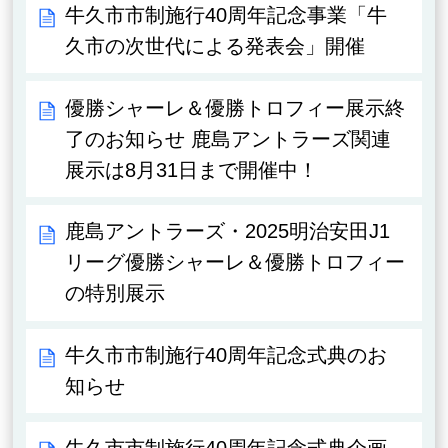
牛久市市制施行40周年記念事業「牛
久市の次世代による発表会」開催
優勝シャーレ＆優勝トロフィー展示終
了のお知らせ 鹿島アントラーズ関連
展示は8月31日まで開催中！
鹿島アントラーズ・2025明治安田J1
リーグ優勝シャーレ＆優勝トロフィー
の特別展示
牛久市市制施行40周年記念式典のお
知らせ
牛久市市制施行40周年記念式典企画