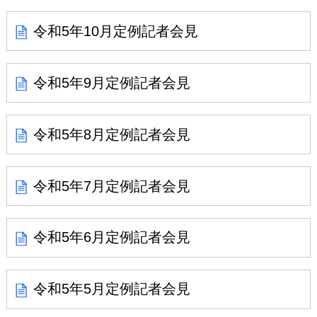
令和5年10月定例記者会見
令和5年9月定例記者会見
令和5年8月定例記者会見
令和5年7月定例記者会見
令和5年6月定例記者会見
令和5年5月定例記者会見