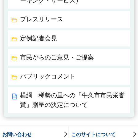
ーキング・サービス）
プレスリリース
定例記者会見
市民からのご意見・ご提案
パブリックコメント
横綱 稀勢の里への「牛久市市民栄誉
賞」贈呈の決定について
お問い合わせ
このサイトについて