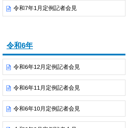
令和7年1月定例記者会見
令和6年
令和6年12月定例記者会見
令和6年11月定例記者会見
令和6年10月定例記者会見