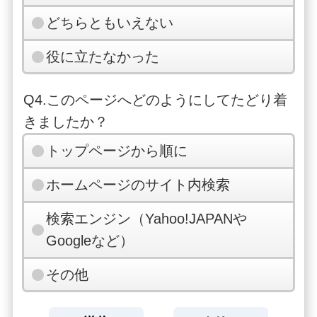
どちらともいえない
役に立たなかった
Q4.このページへどのようにしてたどり着
きましたか？
トップページから順に
ホームページのサイト内検索
検索エンジン（Yahoo!JAPANや
Googleなど）
その他