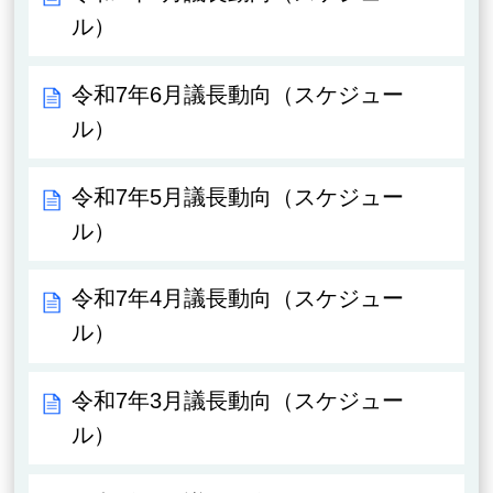
ル）
令和7年6月議長動向（スケジュー
ル）
令和7年5月議長動向（スケジュー
ル）
令和7年4月議長動向（スケジュー
ル）
令和7年3月議長動向（スケジュー
ル）