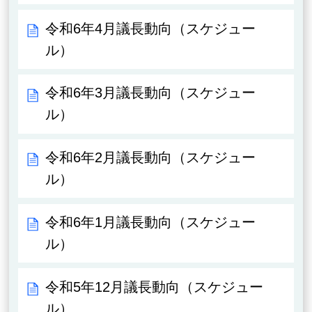
令和6年4月議長動向（スケジュー
ル）
令和6年3月議長動向（スケジュー
ル）
令和6年2月議長動向（スケジュー
ル）
令和6年1月議長動向（スケジュー
ル）
令和5年12月議長動向（スケジュー
ル）