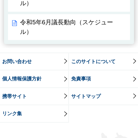
ル）
令和5年6月議長動向（スケジュー
ル）
お問い合わせ
このサイトについて
個人情報保護方針
免責事項
携帯サイト
サイトマップ
リンク集