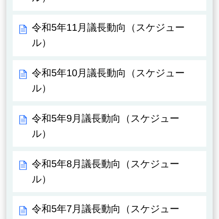
令和5年11月議長動向（スケジュー
ル）
令和5年10月議長動向（スケジュー
ル）
令和5年9月議長動向（スケジュー
ル）
令和5年8月議長動向（スケジュー
ル）
令和5年7月議長動向（スケジュー