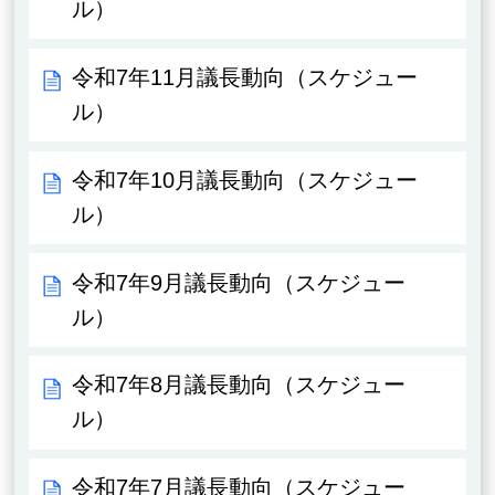
ル）
令和7年11月議長動向（スケジュー
ル）
令和7年10月議長動向（スケジュー
ル）
令和7年9月議長動向（スケジュー
ル）
令和7年8月議長動向（スケジュー
ル）
令和7年7月議長動向（スケジュー