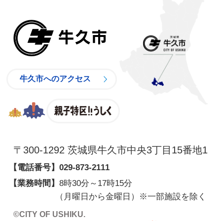
牛久市
牛久市へのアクセス
親子特区
〒300-1292 茨城県牛久市中央3丁目15番地1
【電話番号】
029-873-2111
【業務時間】
8時30分～17時15分
（月曜日から金曜日）※一部施設を除く
©CITY OF USHIKU.