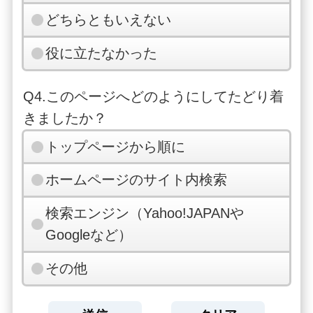
どちらともいえない
役に立たなかった
Q4.このページへどのようにしてたどり着
きましたか？
トップページから順に
ホームページのサイト内検索
検索エンジン（Yahoo!JAPANや
Googleなど）
その他