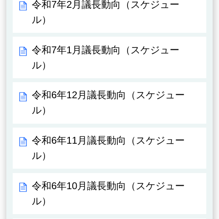
令和7年2月議長動向（スケジュー
ル）
令和7年1月議長動向（スケジュー
ル）
令和6年12月議長動向（スケジュー
ル）
令和6年11月議長動向（スケジュー
ル）
令和6年10月議長動向（スケジュー
ル）