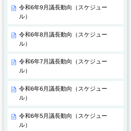
令和6年9月議長動向（スケジュー
ル）
令和6年8月議長動向（スケジュー
ル）
令和6年7月議長動向（スケジュー
ル）
令和6年6月議長動向（スケジュー
ル）
令和6年5月議長動向（スケジュー
ル）