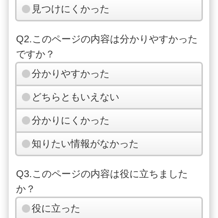
見つけにくかった
Q2.このページの内容は分かりやすかった
ですか？
分かりやすかった
どちらともいえない
分かりにくかった
知りたい情報がなかった
Q3.このページの内容は役に立ちました
か？
役に立った