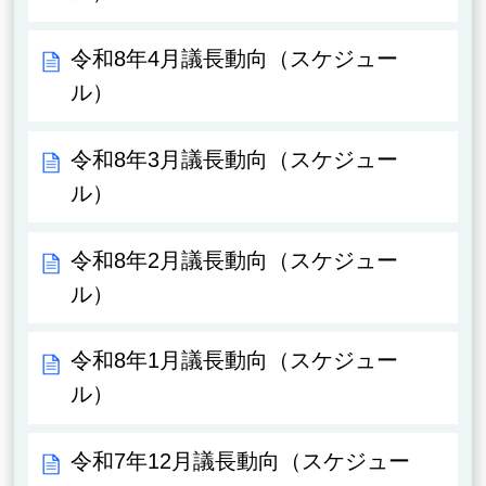
令和8年4月議長動向（スケジュー
ル）
令和8年3月議長動向（スケジュー
ル）
令和8年2月議長動向（スケジュー
ル）
令和8年1月議長動向（スケジュー
ル）
令和7年12月議長動向（スケジュー