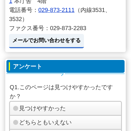
1
本庁舎 4階
電話番号：
029-873-2111
（内線3531、
3532）
ファクス番号：029-873-2283
メールでお問い合わせをする
アンケート
Q1.このページは見つけやすかったです
か？
見つけやすかった
どちらともいえない