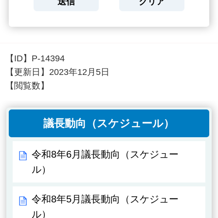
【ID】
P-14394
【更新日】
2023年12月5日
【閲覧数】
議長動向（スケジュール）
令和8年6月議長動向（スケジュー
ル）
令和8年5月議長動向（スケジュー
ル）