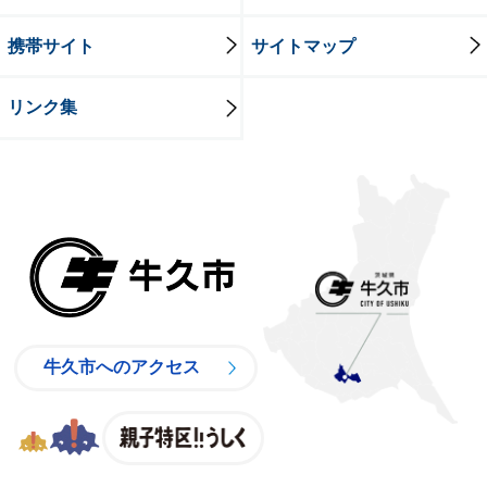
携帯サイト
サイトマップ
リンク集
牛久市
牛久市へのアクセス
親子特区