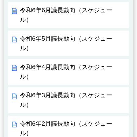
令和6年6月議長動向（スケジュー
ル）
令和6年5月議長動向（スケジュー
ル）
令和6年4月議長動向（スケジュー
ル）
令和6年3月議長動向（スケジュー
ル）
令和6年2月議長動向（スケジュー
ル）