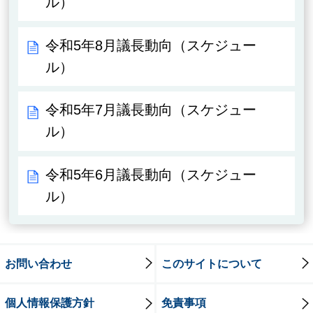
ル）
令和5年8月議長動向（スケジュー
ル）
令和5年7月議長動向（スケジュー
ル）
令和5年6月議長動向（スケジュー
ル）
お問い合わせ
このサイトについて
個人情報保護方針
免責事項