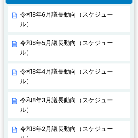
令和8年6月議長動向（スケジュー
ル）
令和8年5月議長動向（スケジュー
ル）
令和8年4月議長動向（スケジュー
ル）
令和8年3月議長動向（スケジュー
ル）
令和8年2月議長動向（スケジュー