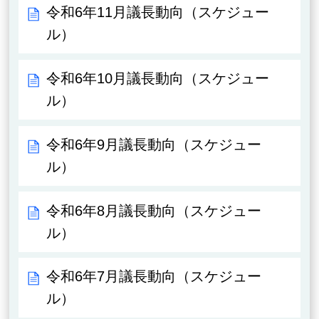
令和6年11月議長動向（スケジュー
ル）
令和6年10月議長動向（スケジュー
ル）
令和6年9月議長動向（スケジュー
ル）
令和6年8月議長動向（スケジュー
ル）
令和6年7月議長動向（スケジュー
ル）