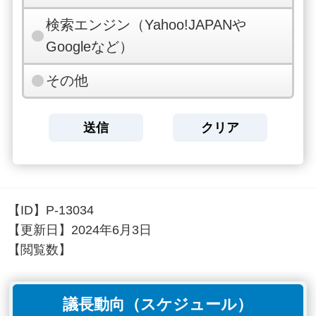
検索エンジン（Yahoo!JAPANや
Googleなど）
その他
【ID】
P-13034
【更新日】
2024年6月3日
【閲覧数】
議長動向（スケジュール）