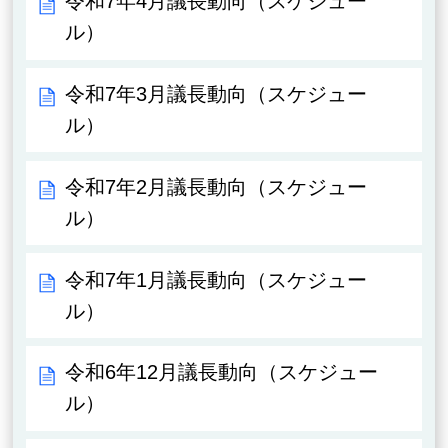
令和7年4月議長動向（スケジュー
ル）
令和7年3月議長動向（スケジュー
ル）
令和7年2月議長動向（スケジュー
ル）
令和7年1月議長動向（スケジュー
ル）
令和6年12月議長動向（スケジュー
ル）