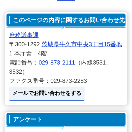
このページの内容に関するお問い合わせ先
庶務議事課
〒300-1292
茨城県牛久市中央3丁目15番地
1
本庁舎 4階
電話番号：
029-873-2111
（内線3531、
3532）
ファクス番号：029-873-2283
メールでお問い合わせをする
アンケート