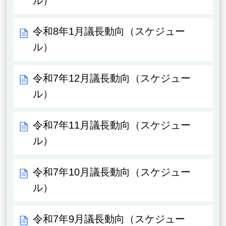
ル）
令和8年1月議長動向（スケジュー
ル）
令和7年12月議長動向（スケジュー
ル）
令和7年11月議長動向（スケジュー
ル）
令和7年10月議長動向（スケジュー
ル）
令和7年9月議長動向（スケジュー