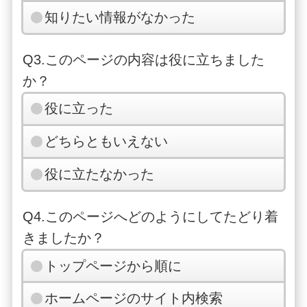
知りたい情報がなかった
Q3.このページの内容は役に立ちました
か？
役に立った
どちらともいえない
役に立たなかった
Q4.このページへどのようにしてたどり着
きましたか？
トップページから順に
ホームページのサイト内検索