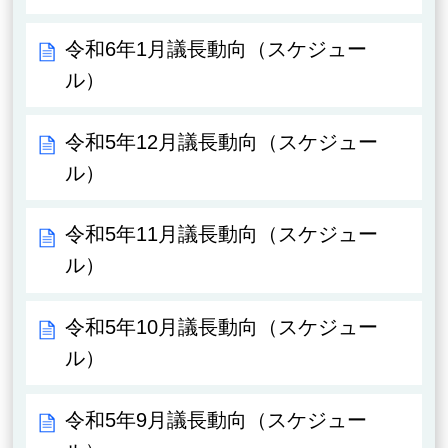
令和6年1月議長動向（スケジュー
ル）
令和5年12月議長動向（スケジュー
ル）
令和5年11月議長動向（スケジュー
ル）
令和5年10月議長動向（スケジュー
ル）
令和5年9月議長動向（スケジュー