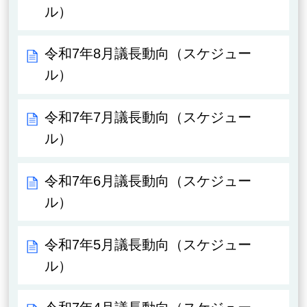
ル）
令和7年8月議長動向（スケジュー
ル）
令和7年7月議長動向（スケジュー
ル）
令和7年6月議長動向（スケジュー
ル）
令和7年5月議長動向（スケジュー
ル）