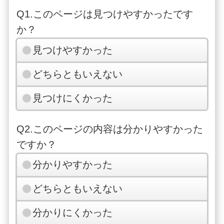
Q1.このページは見つけやすかったです
か？
見つけやすかった
どちらともいえない
見つけにくかった
Q2.このページの内容は分かりやすかった
ですか？
分かりやすかった
どちらともいえない
分かりにくかった