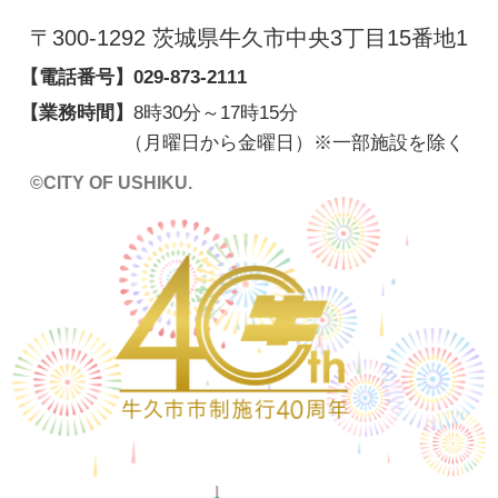
〒300-1292 茨城県牛久市中央3丁目15番地1
【電話番号】
029-873-2111
【業務時間】
8時30分～17時15分
（月曜日から金曜日）※一部施設を除く
©CITY OF USHIKU.