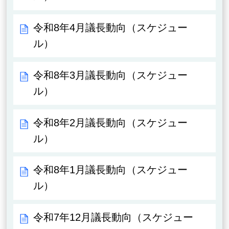
令和8年4月議長動向（スケジュー
ル）
令和8年3月議長動向（スケジュー
ル）
令和8年2月議長動向（スケジュー
ル）
令和8年1月議長動向（スケジュー
ル）
令和7年12月議長動向（スケジュー