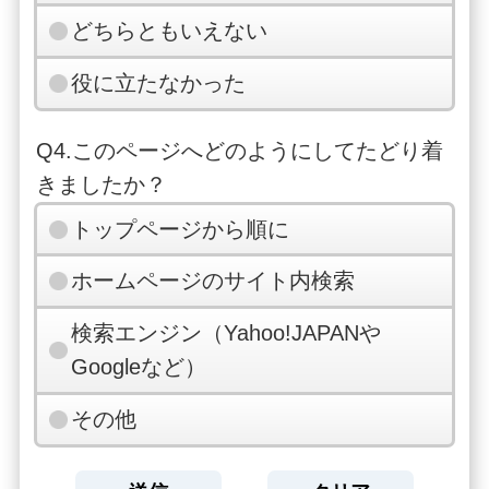
どちらともいえない
役に立たなかった
Q4.このページへどのようにしてたどり着
きましたか？
トップページから順に
ホームページのサイト内検索
検索エンジン（Yahoo!JAPANや
Googleなど）
その他