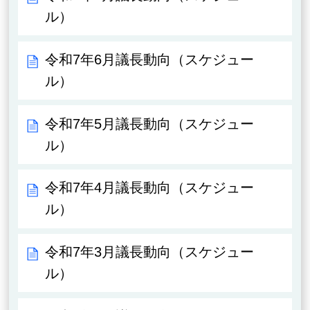
ル）
令和7年6月議長動向（スケジュー
ル）
令和7年5月議長動向（スケジュー
ル）
令和7年4月議長動向（スケジュー
ル）
令和7年3月議長動向（スケジュー
ル）