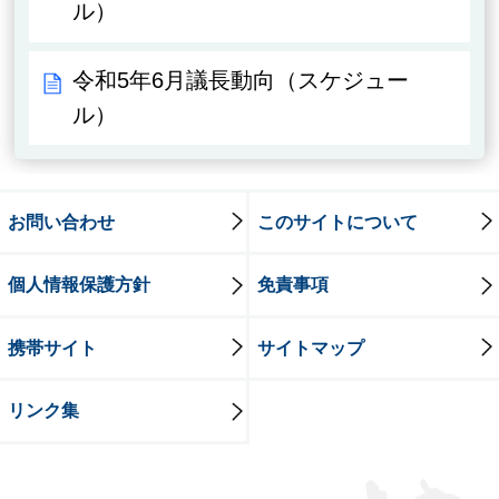
ル）
令和5年6月議長動向（スケジュー
ル）
お問い合わせ
このサイトについて
個人情報保護方針
免責事項
携帯サイト
サイトマップ
リンク集