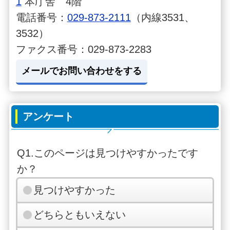
1
本庁舎 4階
電話番号：
029-873-2111
（内線3531、
3532）
ファクス番号：029-873-2283
メールでお問い合わせをする
アンケート
Q1.このページは見つけやすかったです
か？
見つけやすかった
どちらともいえない