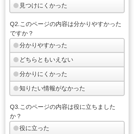
見つけにくかった
Q2.このページの内容は分かりやすかった
ですか？
分かりやすかった
どちらともいえない
分かりにくかった
知りたい情報がなかった
Q3.このページの内容は役に立ちました
か？
役に立った