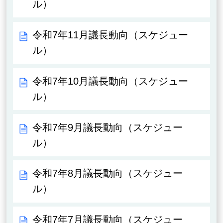
ル）
令和7年11月議長動向（スケジュー
ル）
令和7年10月議長動向（スケジュー
ル）
令和7年9月議長動向（スケジュー
ル）
令和7年8月議長動向（スケジュー
ル）
令和7年7月議長動向（スケジュー