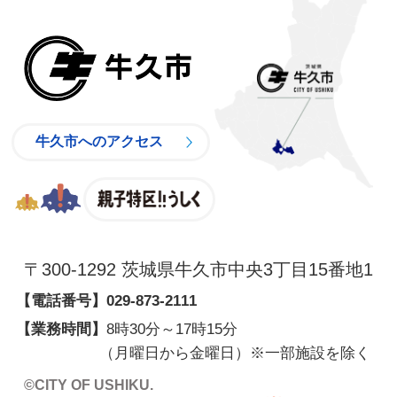
牛久市
牛久市へのアクセス
親子特区
〒300-1292 茨城県牛久市中央3丁目15番地1
【電話番号】
029-873-2111
【業務時間】
8時30分～17時15分
（月曜日から金曜日）※一部施設を除く
©CITY OF USHIKU.