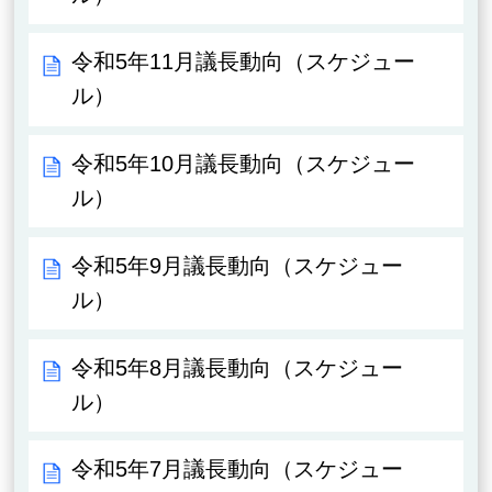
令和5年11月議長動向（スケジュー
ル）
令和5年10月議長動向（スケジュー
ル）
令和5年9月議長動向（スケジュー
ル）
令和5年8月議長動向（スケジュー
ル）
令和5年7月議長動向（スケジュー