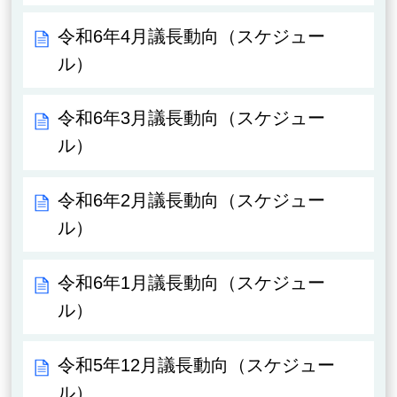
令和6年4月議長動向（スケジュー
ル）
令和6年3月議長動向（スケジュー
ル）
令和6年2月議長動向（スケジュー
ル）
令和6年1月議長動向（スケジュー
ル）
令和5年12月議長動向（スケジュー
ル）