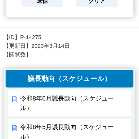
【ID】
P-14275
【更新日】
2023年3月14日
【閲覧数】
議長動向（スケジュール）
令和8年6月議長動向（スケジュー
ル）
令和8年5月議長動向（スケジュー
ル）