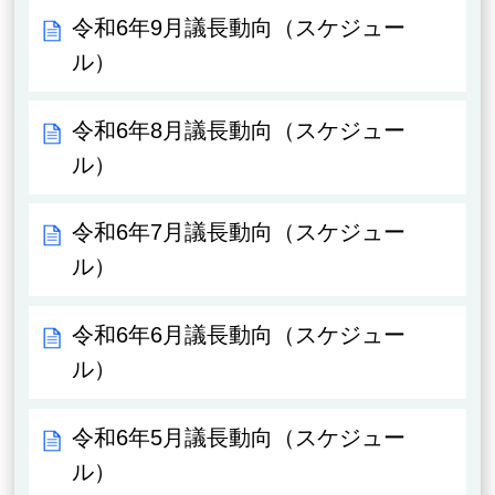
令和6年9月議長動向（スケジュー
ル）
令和6年8月議長動向（スケジュー
ル）
令和6年7月議長動向（スケジュー
ル）
令和6年6月議長動向（スケジュー
ル）
令和6年5月議長動向（スケジュー
ル）