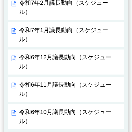
令和7年2月議長動向（スケジュー
ル）
令和7年1月議長動向（スケジュー
ル）
令和6年12月議長動向（スケジュー
ル）
令和6年11月議長動向（スケジュー
ル）
令和6年10月議長動向（スケジュー
ル）