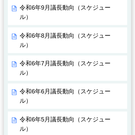
令和6年9月議長動向（スケジュー
ル）
令和6年8月議長動向（スケジュー
ル）
令和6年7月議長動向（スケジュー
ル）
令和6年6月議長動向（スケジュー
ル）
令和6年5月議長動向（スケジュー
ル）