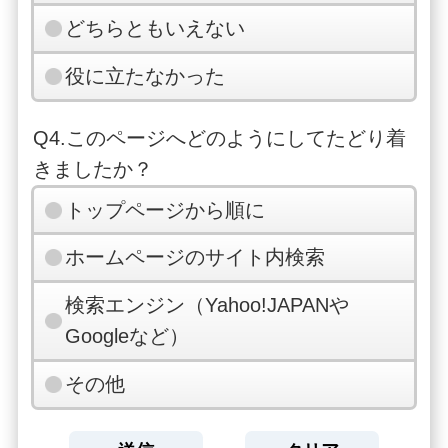
どちらともいえない
役に立たなかった
Q4.このページへどのようにしてたどり着
きましたか？
トップページから順に
ホームページのサイト内検索
検索エンジン（Yahoo!JAPANや
Googleなど）
その他