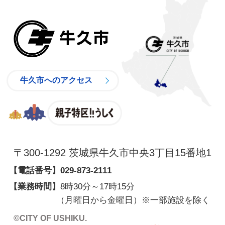
牛久市
牛久市へのアクセス
親子特区
〒300-1292 茨城県牛久市中央3丁目15番地1
【電話番号】
029-873-2111
【業務時間】
8時30分～17時15分
（月曜日から金曜日）※一部施設を除く
©CITY OF USHIKU.