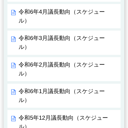
令和6年4月議長動向（スケジュー
ル）
令和6年3月議長動向（スケジュー
ル）
令和6年2月議長動向（スケジュー
ル）
令和6年1月議長動向（スケジュー
ル）
令和5年12月議長動向（スケジュー
ル）