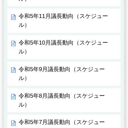
令和5年11月議長動向（スケジュー
ル）
令和5年10月議長動向（スケジュー
ル）
令和5年9月議長動向（スケジュー
ル）
令和5年8月議長動向（スケジュー
ル）
令和5年7月議長動向（スケジュー