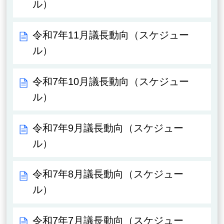
ル）
令和7年11月議長動向（スケジュー
ル）
令和7年10月議長動向（スケジュー
ル）
令和7年9月議長動向（スケジュー
ル）
令和7年8月議長動向（スケジュー
ル）
令和7年7月議長動向（スケジュー