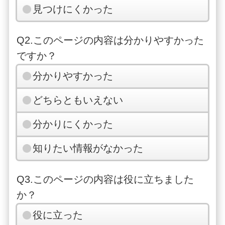
見つけにくかった
Q2.このページの内容は分かりやすかった
ですか？
分かりやすかった
どちらともいえない
分かりにくかった
知りたい情報がなかった
Q3.このページの内容は役に立ちました
か？
役に立った