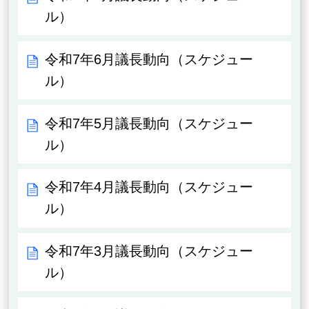
ル）
令和7年6月議長動向（スケジュー
ル）
令和7年5月議長動向（スケジュー
ル）
令和7年4月議長動向（スケジュー
ル）
令和7年3月議長動向（スケジュー
ル）