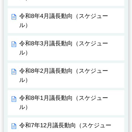
令和8年4月議長動向（スケジュー
ル）
令和8年3月議長動向（スケジュー
ル）
令和8年2月議長動向（スケジュー
ル）
令和8年1月議長動向（スケジュー
ル）
令和7年12月議長動向（スケジュー