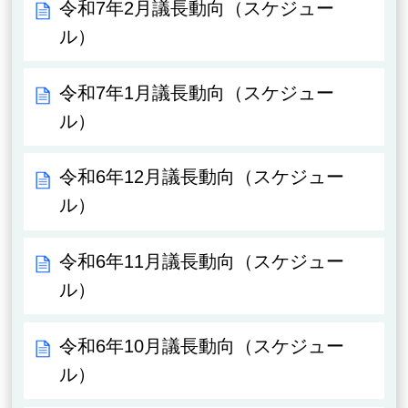
令和7年2月議長動向（スケジュー
ル）
令和7年1月議長動向（スケジュー
ル）
令和6年12月議長動向（スケジュー
ル）
令和6年11月議長動向（スケジュー
ル）
令和6年10月議長動向（スケジュー
ル）