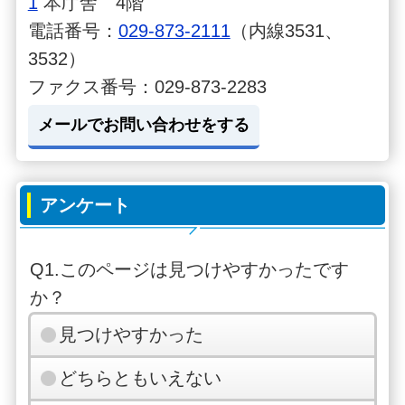
1
本庁舎 4階
電話番号：
029-873-2111
（内線3531、
3532）
ファクス番号：029-873-2283
メールでお問い合わせをする
アンケート
Q1.このページは見つけやすかったです
か？
見つけやすかった
どちらともいえない