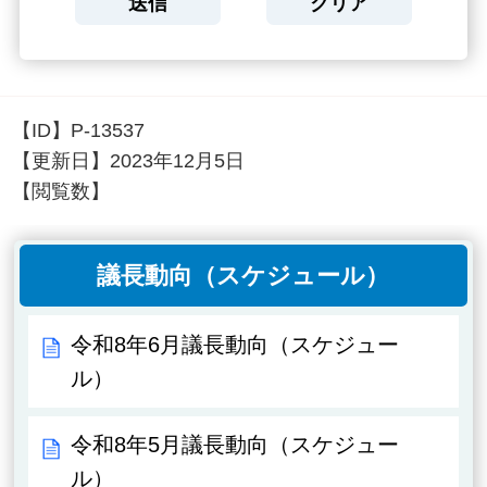
【ID】
P-13537
【更新日】
2023年12月5日
【閲覧数】
議長動向（スケジュール）
令和8年6月議長動向（スケジュー
ル）
令和8年5月議長動向（スケジュー
ル）