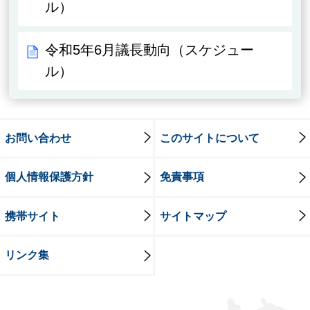
ル）
令和5年6月議長動向（スケジュー
ル）
お問い合わせ
このサイトについて
個人情報保護方針
免責事項
携帯サイト
サイトマップ
リンク集