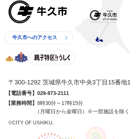
牛久市
牛久市へのアクセス
親子特区
〒300-1292 茨城県牛久市中央3丁目15番地1
【電話番号】
029-873-2111
【業務時間】
8時30分～17時15分
（月曜日から金曜日）※一部施設を除く
©CITY OF USHIKU.