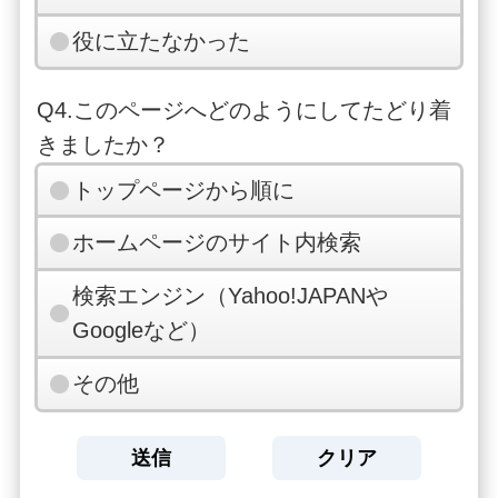
役に立たなかった
Q4.このページへどのようにしてたどり着
きましたか？
トップページから順に
ホームページのサイト内検索
検索エンジン（Yahoo!JAPANや
Googleなど）
その他