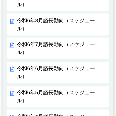
ル）
令和6年8月議長動向（スケジュー
ル）
令和6年7月議長動向（スケジュー
ル）
令和6年6月議長動向（スケジュー
ル）
令和6年5月議長動向（スケジュー
ル）