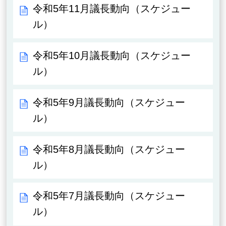
令和5年11月議長動向（スケジュー
ル）
令和5年10月議長動向（スケジュー
ル）
令和5年9月議長動向（スケジュー
ル）
令和5年8月議長動向（スケジュー
ル）
令和5年7月議長動向（スケジュー
ル）