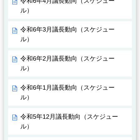
令和6年4月議長動向（スケジュー
ル）
令和6年3月議長動向（スケジュー
ル）
令和6年2月議長動向（スケジュー
ル）
令和6年1月議長動向（スケジュー
ル）
令和5年12月議長動向（スケジュー
ル）