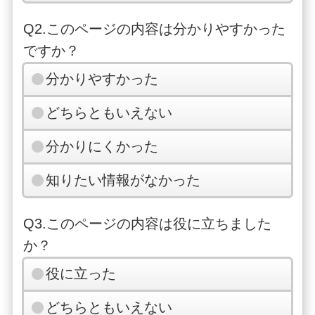
Q2.このページの内容は分かりやすかった
ですか？
分かりやすかった
どちらともいえない
分かりにくかった
知りたい情報がなかった
Q3.このページの内容は役に立ちました
か？
役に立った
どちらともいえない