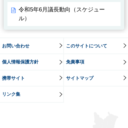
令和5年6月議長動向（スケジュー
ル）
お問い合わせ
このサイトについて
個人情報保護方針
免責事項
携帯サイト
サイトマップ
リンク集