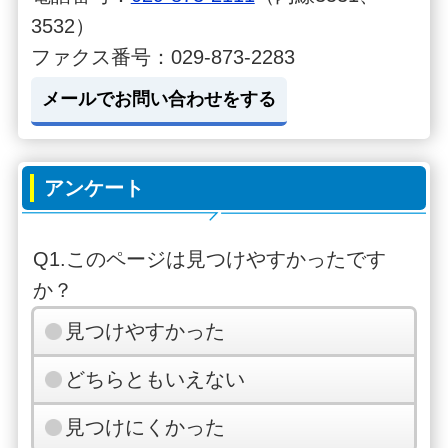
3532）
ファクス番号：029-873-2283
メールでお問い合わせをする
アンケート
Q1.このページは見つけやすかったです
か？
見つけやすかった
どちらともいえない
見つけにくかった