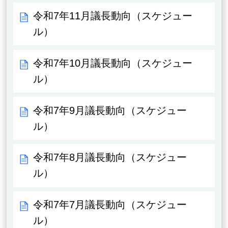
令和7年11月議長動向（スケジュー
ル）
令和7年10月議長動向（スケジュー
ル）
令和7年9月議長動向（スケジュー
ル）
令和7年8月議長動向（スケジュー
ル）
令和7年7月議長動向（スケジュー
ル）