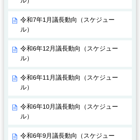
ル）
令和7年1月議長動向（スケジュー
ル）
令和6年12月議長動向（スケジュー
ル）
令和6年11月議長動向（スケジュー
ル）
令和6年10月議長動向（スケジュー
ル）
令和6年9月議長動向（スケジュー