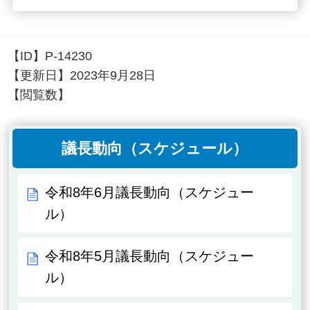
【ID】
P-14230
【更新日】
2023年9月28日
【閲覧数】
議長動向（スケジュール）
令和8年6月議長動向（スケジュー
ル）
令和8年5月議長動向（スケジュー
ル）