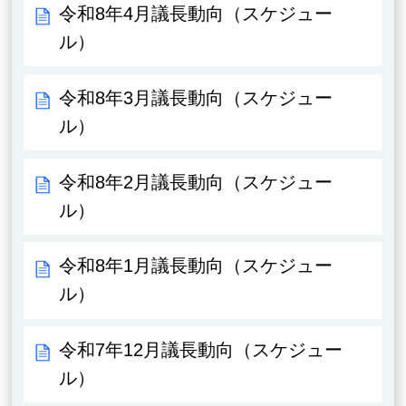
令和8年4月議長動向（スケジュー
ル）
令和8年3月議長動向（スケジュー
ル）
令和8年2月議長動向（スケジュー
ル）
令和8年1月議長動向（スケジュー
ル）
令和7年12月議長動向（スケジュー
ル）