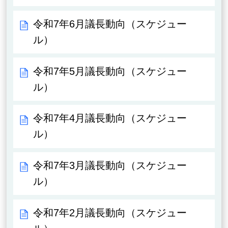
令和7年6月議長動向（スケジュー
ル）
令和7年5月議長動向（スケジュー
ル）
令和7年4月議長動向（スケジュー
ル）
令和7年3月議長動向（スケジュー
ル）
令和7年2月議長動向（スケジュー