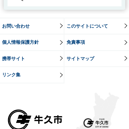
お問い合わせ
このサイトについて
個人情報保護方針
免責事項
携帯サイト
サイトマップ
リンク集
牛久市