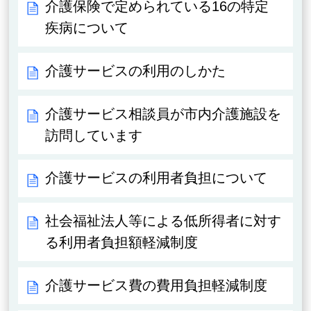
介護保険で定められている16の特定
疾病について
介護サービスの利用のしかた
介護サービス相談員が市内介護施設を
訪問しています
介護サービスの利用者負担について
社会福祉法人等による低所得者に対す
る利用者負担額軽減制度
介護サービス費の費用負担軽減制度