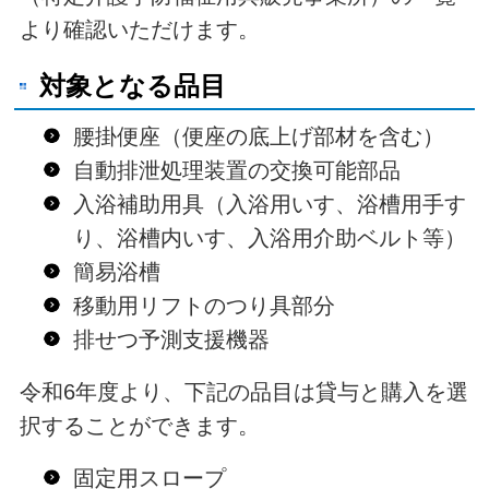
より確認いただけます。
対象となる品目
腰掛便座（便座の底上げ部材を含む）
自動排泄処理装置の交換可能部品
入浴補助用具（入浴用いす、浴槽用手す
り、浴槽内いす、入浴用介助ベルト等）
簡易浴槽
移動用リフトのつり具部分
排せつ予測支援機器
令和6年度より、下記の品目は貸与と購入を選
択することができます。
固定用スロープ