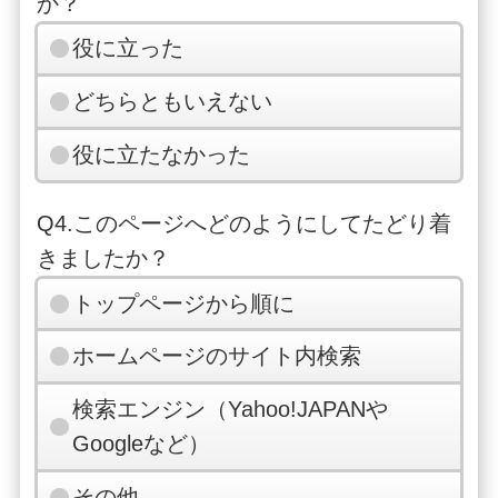
か？
役に立った
どちらともいえない
役に立たなかった
Q4.このページへどのようにしてたどり着
きましたか？
トップページから順に
ホームページのサイト内検索
検索エンジン（Yahoo!JAPANや
Googleなど）
その他