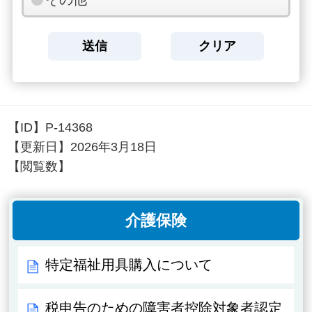
【ID】
P-14368
【更新日】
2026年3月18日
【閲覧数】
介護保険
特定福祉用具購入について
税申告のための障害者控除対象者認定