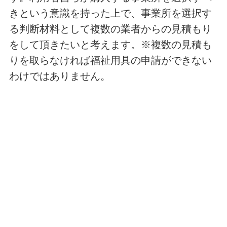
きという意識を持った上で、事業所を選択す
る判断材料として複数の業者からの見積もり
をして頂きたいと考えます。※複数の見積も
りを取らなければ福祉用具の申請ができない
わけではありません。