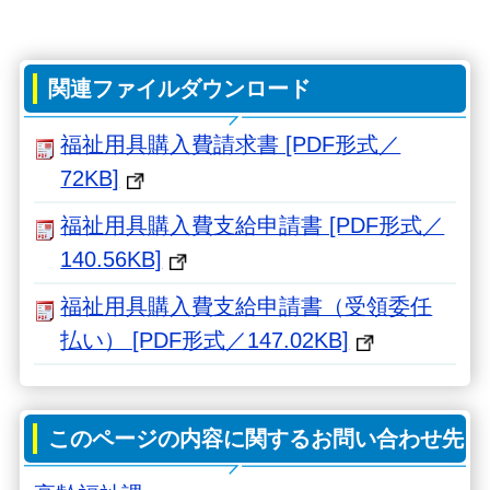
関連ファイルダウンロード
福祉用具購入費請求書 [PDF形式／
72KB]
福祉用具購入費支給申請書 [PDF形式／
140.56KB]
福祉用具購入費支給申請書（受領委任
払い） [PDF形式／147.02KB]
このページの内容に関するお問い合わせ先