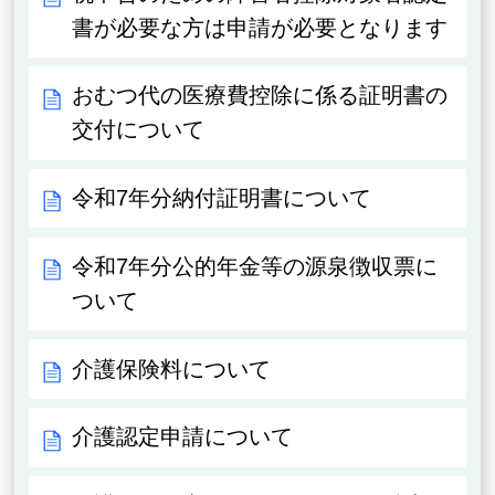
書が必要な方は申請が必要となります
おむつ代の医療費控除に係る証明書の
交付について
令和7年分納付証明書について
令和7年分公的年金等の源泉徴収票に
ついて
介護保険料について
介護認定申請について