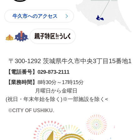
牛久市へのアクセス
親子特区
〒300-1292 茨城県牛久市中央3丁目15番地1
【電話番号】
029-873-2111
【業務時間】
8時30分～17時15分
月曜日から金曜日
(祝日・年末年始を除く)※一部施設を除く
<
©CITY OF USHIKU.