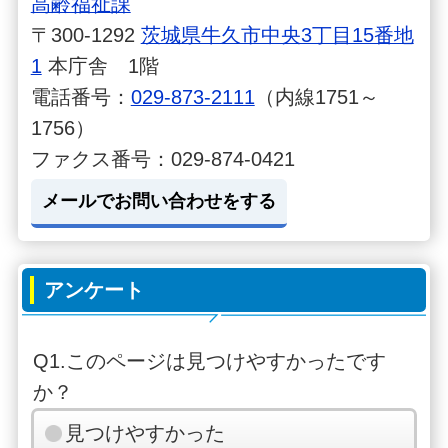
高齢福祉課
〒300-1292
茨城県牛久市中央3丁目15番地
1
本庁舎 1階
電話番号：
029-873-2111
（内線1751～
1756）
ファクス番号：029-874-0421
メールでお問い合わせをする
アンケート
Q1.このページは見つけやすかったです
か？
見つけやすかった