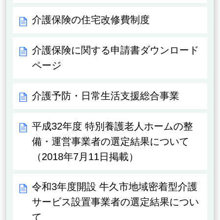
介護保険の住宅改修費制度
介護保険に関する申請書ダウンロード
ページ
介護予防・日常生活支援総合事業
平成32年度 特別養護老人ホームの整
備・運営事業者の選定結果について
（2018年7月11日掲載）
令和3年度開設 牛久市地域密着型介護
サービス設置事業者の選定結果につい
て