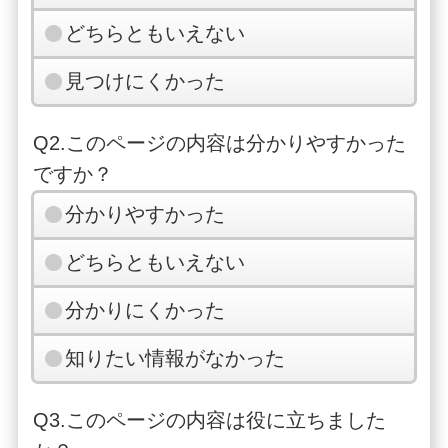
どちらともいえない
見つけにくかった
Q2.このページの内容は分かりやすかった
ですか？
分かりやすかった
どちらともいえない
分かりにくかった
知りたい情報がなかった
Q3.このページの内容は役に立ちました