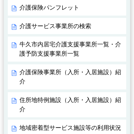
介護保険パンフレット
介護サービス事業所の検索
牛久市内居宅介護支援事業所一覧・介
護予防支援事業所一覧
介護保険事業所（入所・入居施設）紹
介
住所地特例施設（入所・入居施設）紹
介
地域密着型サービス施設等の利用状況