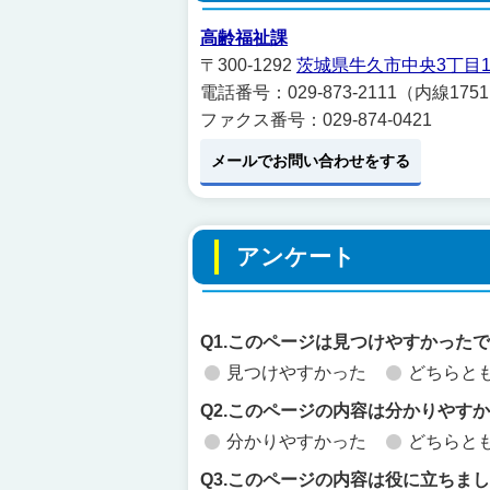
高齢福祉課
〒300-1292
茨城県牛久市中央3丁目1
電話番号：029-873-2111（内線175
ファクス番号：029-874-0421
メールでお問い合わせをする
アンケート
Q1.このページは見つけやすかった
見つけやすかった
どちらと
Q2.このページの内容は分かりやす
分かりやすかった
どちらと
Q3.このページの内容は役に立ちま