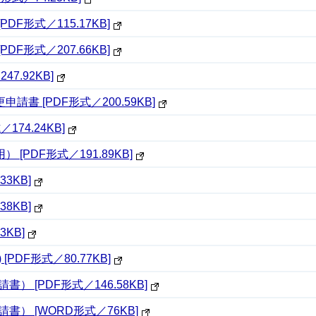
F形式／115.17KB]
F形式／207.66KB]
7.92KB]
書 [PDF形式／200.59KB]
74.24KB]
PDF形式／191.89KB]
3KB]
8KB]
3KB]
DF形式／80.77KB]
 [PDF形式／146.58KB]
） [WORD形式／76KB]