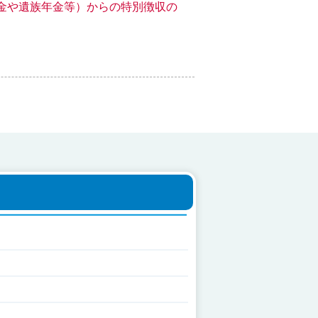
金や遺族年金等）からの特別徴収の