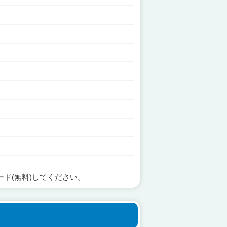
ード(無料)してください。