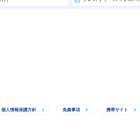
個人情報保護方針
免責事項
携帯サイト