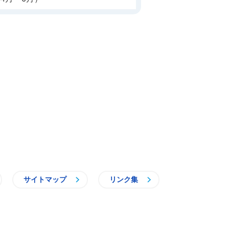
サイトマップ
リンク集