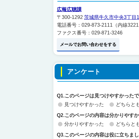
広報広聴課
〒300-1292
茨城県牛久市中央3丁目1
電話番号：029-873-2111（内線3221
ファクス番号：029-871-3246
メールでお問い合わせをする
アンケート
Q1.このページは見つけやすかった
見つけやすかった
どちらと
Q2.このページの内容は分かりやす
分かりやすかった
どちらと
Q3.このページの内容は役に立ちま