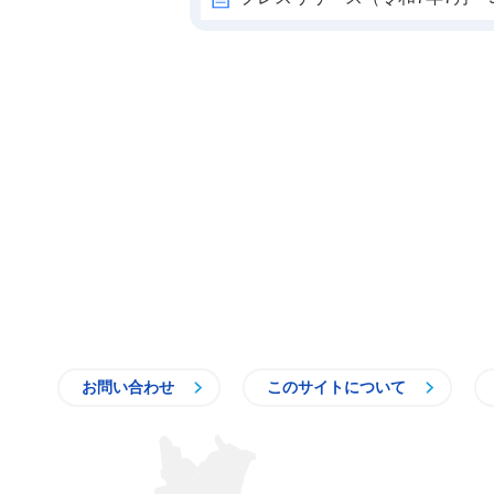
お問い合わせ
このサイトについて