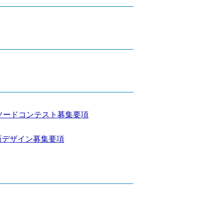
ピソードコンテスト募集要項
新デザイン募集要項