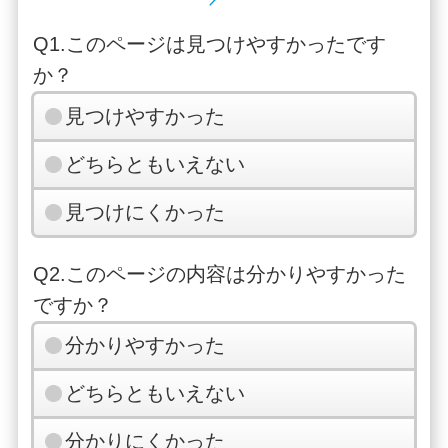
Q1.このページは見つけやすかったです
か？
見つけやすかった
どちらともいえない
見つけにくかった
Q2.このページの内容は分かりやすかった
ですか？
分かりやすかった
どちらともいえない
分かりにくかった