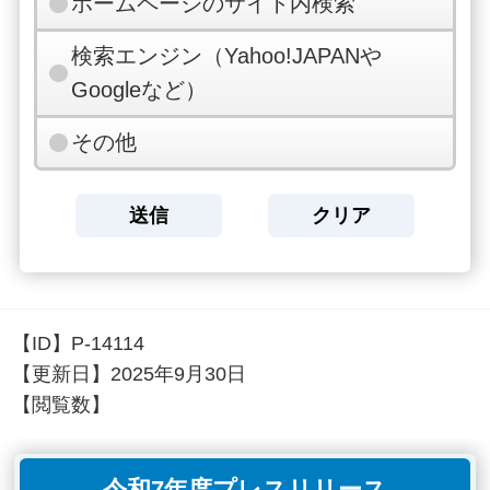
ホームページのサイト内検索
検索エンジン（Yahoo!JAPANや
Googleなど）
その他
【ID】
P-14114
【更新日】
2025年9月30日
【閲覧数】
令和7年度プレスリリース