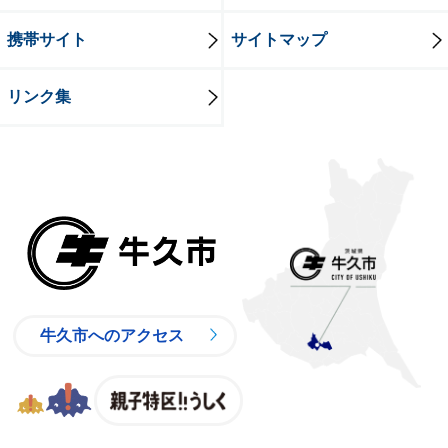
携帯サイト
サイトマップ
リンク集
牛久市
牛久市へのアクセス
親子特区