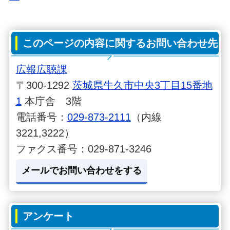
このページの内容に関するお問い合わせ先
広報広聴課
〒300-1292
茨城県牛久市中央3丁目15番地
1
本庁舎 3階
電話番号：
029-873-2111
（内線
3221,3222）
ファクス番号：029-871-3246
メールでお問い合わせをする
アンケート