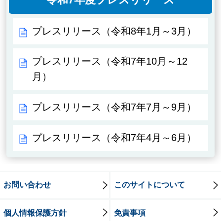
プレスリリース（令和8年1月～3月）
プレスリリース（令和7年10月～12
月）
プレスリリース（令和7年7月～9月）
プレスリリース（令和7年4月～6月）
お問い合わせ
このサイトについて
個人情報保護方針
免責事項