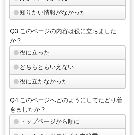
知りたい情報がなかった
Q3.このページの内容は役に立ちました
か？
役に立った
どちらともいえない
役に立たなかった
Q4.このページへどのようにしてたどり着
きましたか？
トップページから順に