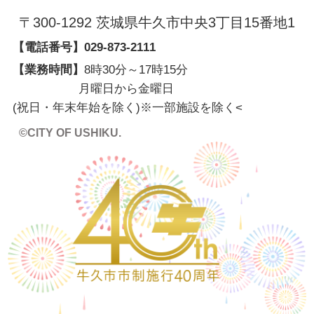
〒300-1292 茨城県牛久市中央3丁目15番地1
【電話番号】
029-873-2111
【業務時間】
8時30分～17時15分
月曜日から金曜日
(祝日・年末年始を除く)※一部施設を除く
<
©CITY OF USHIKU.