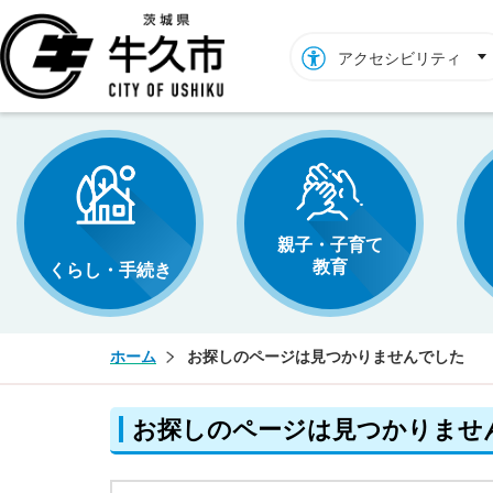
牛久市ホームページ
アクセシビリティ
親子・子育て
教育
くらし・手続き
ホーム
お探しのページは見つかりませんでした
お探しのページは見つかりませ