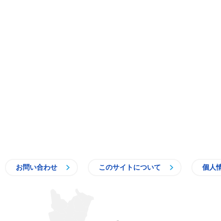
お問い合わせ
このサイトについて
個人