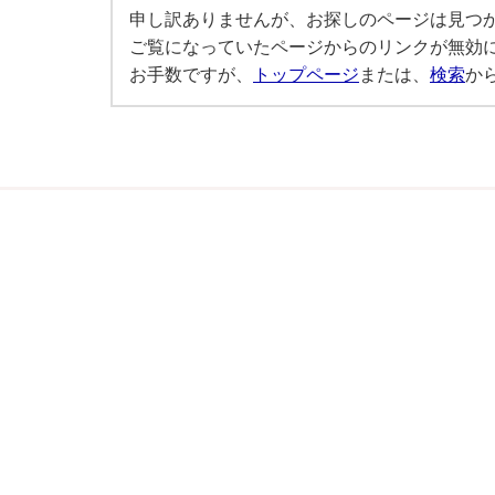
申し訳ありませんが、お探しのページは見つ
ご覧になっていたページからのリンクが無効
お手数ですが、
トップページ
または、
検索
か