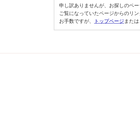
申し訳ありませんが、お探しのペー
ご覧になっていたページからのリン
お手数ですが、
トップページ
または