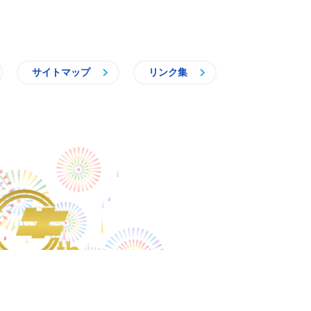
サイトマップ
リンク集