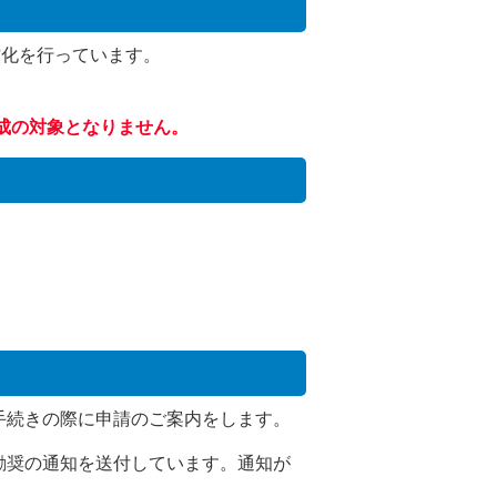
償化を行っています。
成の対象となりません。
手続きの際に申請のご案内をします。
勧奨の通知を送付しています。通知が