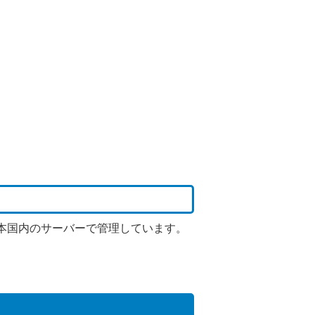
本国内のサーバーで管理しています。
。