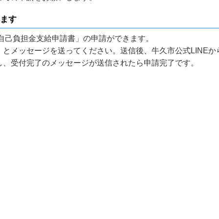
きます
費自己負担金支給申請書」の申請ができます。
』とメッセージを送ってください。送信後、牛久市公式LINE
し、受付完了のメッセージが送信されたら申請完了です。
。