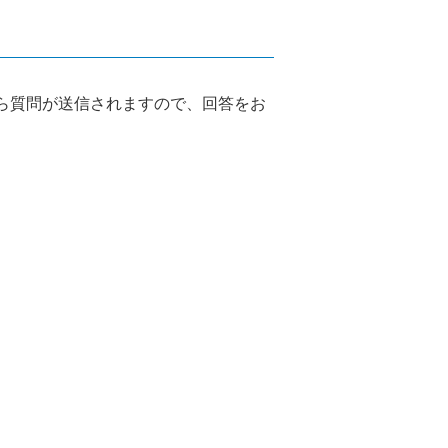
から質問が送信されますので、回答をお