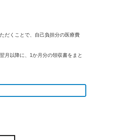
ていただくことで、自己負担分の医療費
翌月以降に、1か月分の領収書をまと