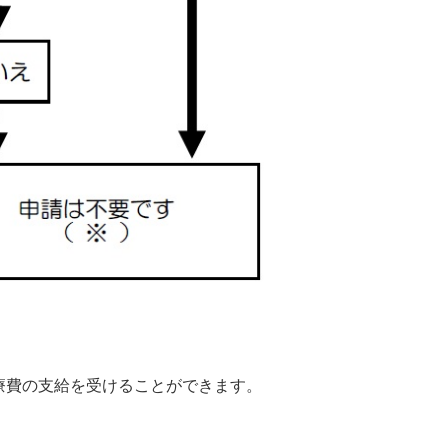
療費の支給を受けることができます。