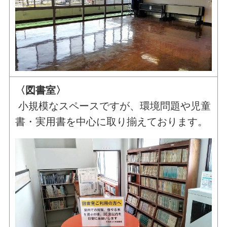
〈図書室〉
小規模なスペースですが、環境問題や児童
書・実用書を中心に取り揃えております。