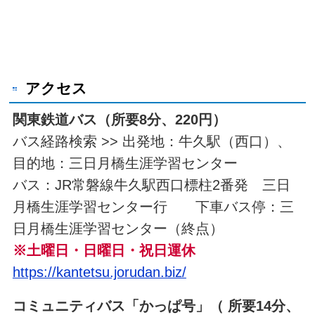
アクセス
関東鉄道バス（所要8分、220円）
バス経路検索 >> 出発地：牛久駅（西口）、
目的地：三日月橋生涯学習センター
バス：JR常磐線牛久駅西口標柱2番発 三日
月橋生涯学習センター行 下車バス停：三
日月橋生涯学習センター（終点）
※土曜日・日曜日・祝日運休
https://kantetsu.jorudan.biz/
コミュニティバス「かっぱ号」（ 所要14分、