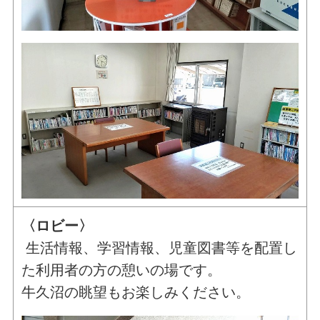
〈ロビー〉
生活情報、学習情報、児童図書等を配置し
た利用者の方の憩いの場です。
牛久沼の眺望もお楽しみください。