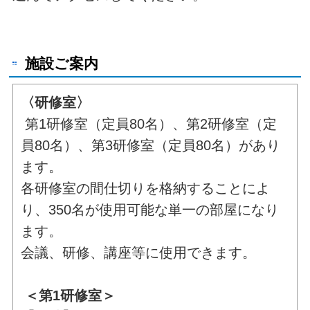
施設ご案内
〈研修室〉
第1研修室（定員80名）、第2研修室（定
員80名）、第3研修室（定員80名）があり
ます。
各研修室の間仕切りを格納することによ
り、350名が使用可能な単一の部屋になり
ます。
会議、研修、講座等に使用できます。
＜第1研修室＞