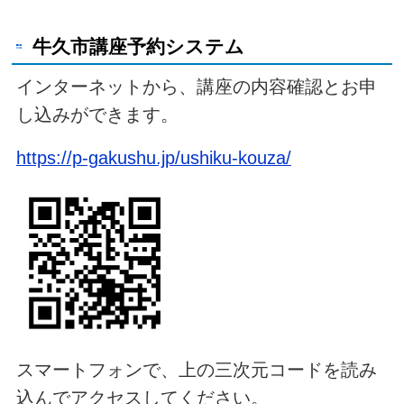
牛久市講座予約システム
インターネットから、講座の内容確認とお申
し込みができます。
https://p-gakushu.jp/ushiku-kouza/
スマートフォンで、上の三次元コードを読み
込んでアクセスしてください。