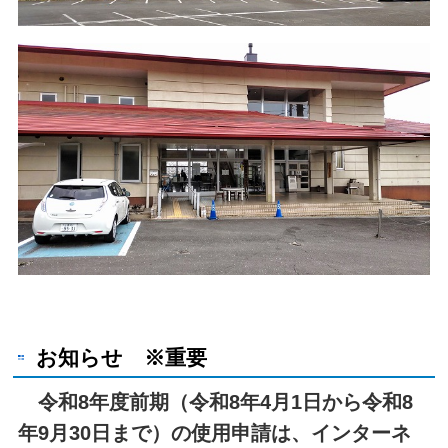
お知らせ ※重要
令和8年度前期（令和8年4月1日から令和8
年9月30日まで）の使用申請は、インターネ