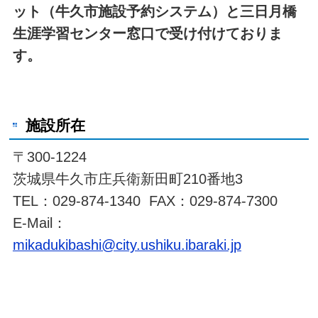
ット（牛久市施設予約システム）と三日月橋
生涯学習センター窓口で受け付けておりま
す。
施設所在
〒300-1224
茨城県牛久市庄兵衛新田町210番地3
TEL：029-874-1340 FAX：029-874-7300
E-Mail：
mikadukibashi@city.ushiku.ibaraki.jp