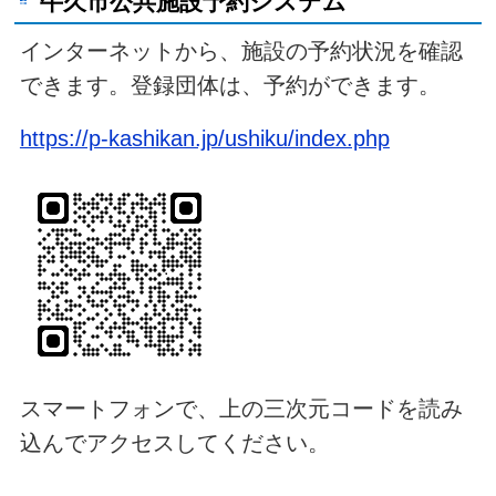
牛久市公共施設予約システム
インターネットから、施設の予約状況を確認
できます。登録団体は、予約ができます。
https://p-kashikan.jp/ushiku/index.php
スマートフォンで、上の三次元コードを読み
込んでアクセスしてください。