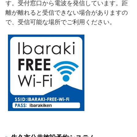
す。受付窓口から電波を発信しています。距
離が離れると受信できない場合がありますの
で、受信可能な場所でご利用ください。