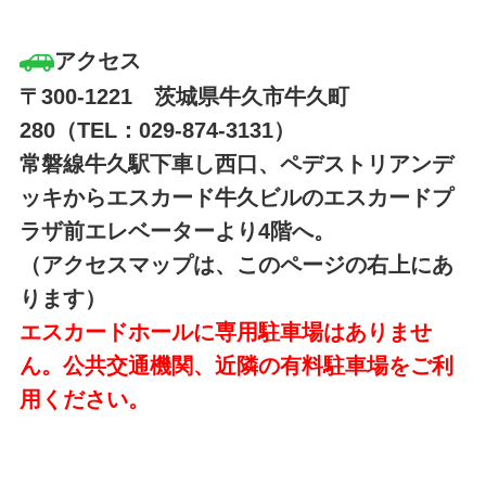
アクセス
〒300-1221 茨城県牛久市牛久町
280（TEL：029-874-3131）
常磐線牛久駅下車し西口、ペデストリアンデ
ッキからエスカード牛久ビルのエスカードプ
ラザ前エレベーターより4階へ。
（アクセスマップは、このページの右上にあ
ります）
エスカードホールに専用駐車場はありませ
ん。公共交通機関、近隣の有料駐車場をご利
用ください。