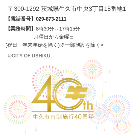
〒300-1292 茨城県牛久市中央3丁目15番地1
【電話番号】
029-873-2111
【業務時間】
8時30分～17時15分
月曜日から金曜日
(祝日・年末年始を除く)※一部施設を除く
<
©CITY OF USHIKU.