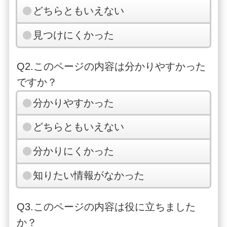
どちらともいえない
見つけにくかった
Q2.このページの内容は分かりやすかった
ですか？
分かりやすかった
どちらともいえない
分かりにくかった
知りたい情報がなかった
Q3.このページの内容は役に立ちました
か？