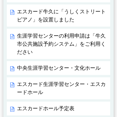
エスカード牛久に「うしくストリート
ピアノ」を設置しました
生涯学習センターの利用申請は「牛久
市公共施設予約システム」をご利用く
ださい
中央生涯学習センター・文化ホール
エスカード生涯学習センター・エスカ
ードホール
エスカードホール予定表