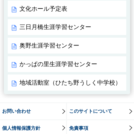
文化ホール予定表
三日月橋生涯学習センター
奥野生涯学習センター
かっぱの里生涯学習センター
地域活動室（ひたち野うしく中学校）
お問い合わせ
このサイトについて
個人情報保護方針
免責事項