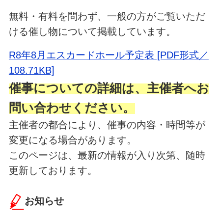
無料・有料を問わず、一般の方がご覧いただ
ける催し物について掲載しています。
R8年8月エスカードホール予定表 [PDF形式／
108.71KB]
催事についての詳細は、主催者へお
問い合わせください。
主催者の都合により、催事の内容・時間等が
変更になる場合があります。
このページは、最新の情報が入り次第、随時
更新しております。
お知らせ