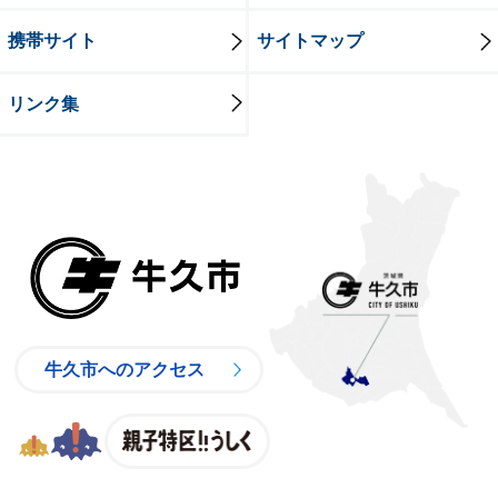
携帯サイト
サイトマップ
リンク集
牛久市
牛久市へのアクセス
親子特区