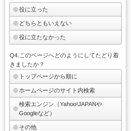
役に立った
どちらともいえない
役に立たなかった
Q4.このページへどのようにしてたどり着
きましたか？
トップページから順に
ホームページのサイト内検索
検索エンジン（Yahoo!JAPANや
Googleなど）
その他