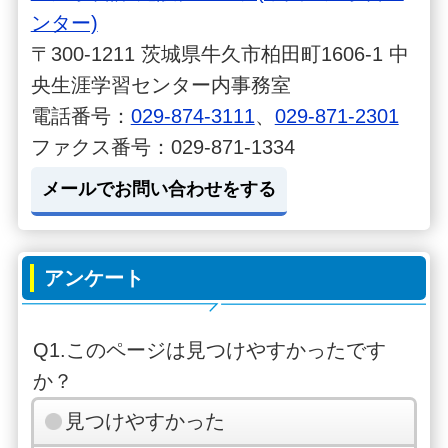
ンター)
〒300-1211 茨城県牛久市柏田町1606-1 中
央生涯学習センター内事務室
電話番号：
029-874-3111
、
029-871-2301
ファクス番号：029-871-1334
メールでお問い合わせをする
アンケート
Q1.このページは見つけやすかったです
か？
見つけやすかった