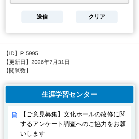
【ID】
P-5995
【更新日】
2026年7月31日
【閲覧数】
生涯学習センター
【ご意見募集】文化ホールの改修に関
するアンケート調査へのご協力をお願
いします