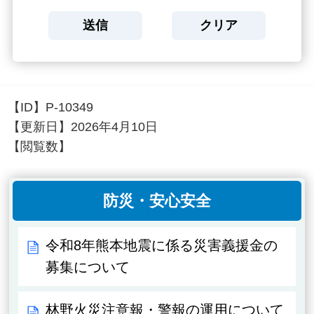
【ID】
P-10349
【更新日】
2026年4月10日
【閲覧数】
防災・安心安全
令和8年熊本地震に係る災害義援金の
募集について
林野火災注意報・警報の運用について