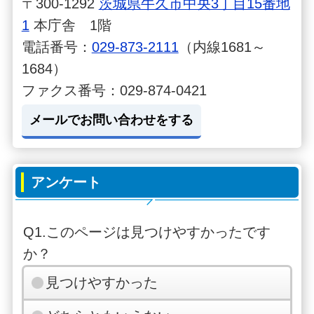
〒300-1292
茨城県牛久市中央3丁目15番地
1
本庁舎 1階
電話番号：
029-873-2111
（内線1681～
1684）
ファクス番号：029-874-0421
メールでお問い合わせをする
アンケート
Q1.このページは見つけやすかったです
か？
見つけやすかった