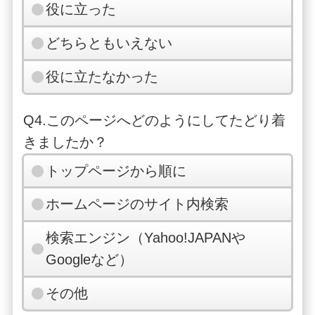
役に立った
どちらともいえない
役に立たなかった
Q4.このページへどのようにしてたどり着
きましたか？
トップページから順に
ホームページのサイト内検索
検索エンジン（Yahoo!JAPANや
Googleなど）
その他