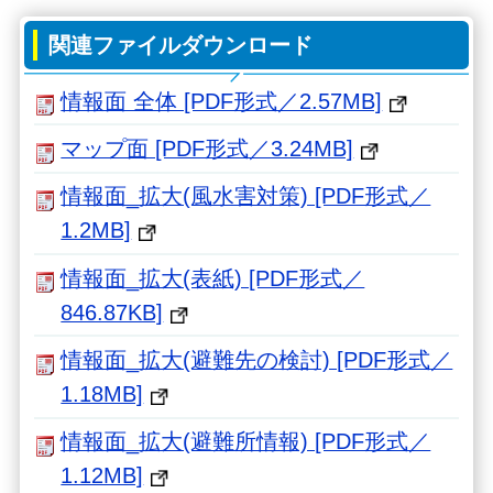
関連ファイルダウンロード
情報面 全体 [PDF形式／2.57MB]
マップ面 [PDF形式／3.24MB]
情報面_拡大(風水害対策) [PDF形式／
1.2MB]
情報面_拡大(表紙) [PDF形式／
846.87KB]
情報面_拡大(避難先の検討) [PDF形式／
1.18MB]
情報面_拡大(避難所情報) [PDF形式／
1.12MB]