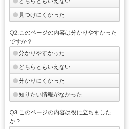
どちらともいえない
見つけにくかった
Q2.このページの内容は分かりやすかった
ですか？
分かりやすかった
どちらともいえない
分かりにくかった
知りたい情報がなかった
Q3.このページの内容は役に立ちました
か？