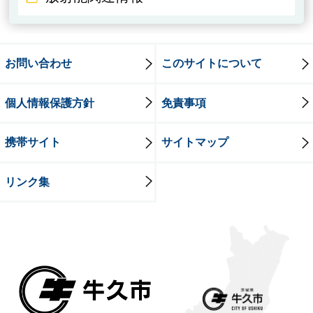
お問い合わせ
このサイトについて
個人情報保護方針
免責事項
携帯サイト
サイトマップ
リンク集
牛久市