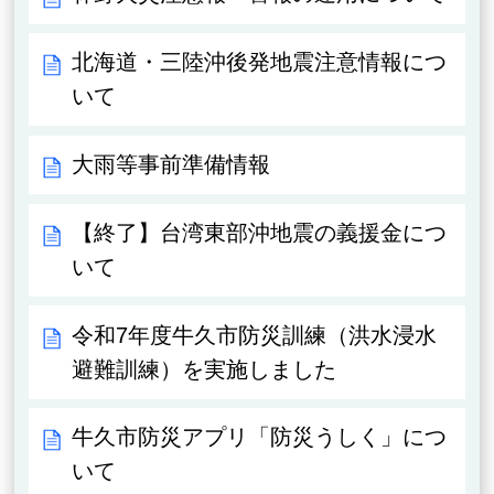
北海道・三陸沖後発地震注意情報につ
いて
大雨等事前準備情報
【終了】台湾東部沖地震の義援金につ
いて
令和7年度牛久市防災訓練（洪水浸水
避難訓練）を実施しました
牛久市防災アプリ「防災うしく」につ
いて