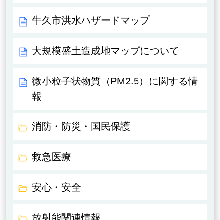
牛久市洪水ハザードマップ
大規模盛土造成地マップについて
微小粒子状物質（PM2.5）に関する情
報
消防・防災・国民保護
救急医療
安心・安全
放射能関連情報