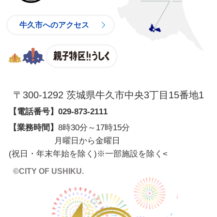
牛久市へのアクセス
親子特区
〒300-1292 茨城県牛久市中央3丁目15番地1
【電話番号】
029-873-2111
【業務時間】
8時30分～17時15分
月曜日から金曜日
(祝日・年末年始を除く)※一部施設を除く
<
©CITY OF USHIKU.