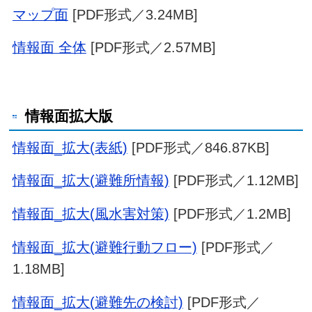
マップ面
[PDF形式／3.24MB]
情報面 全体
[PDF形式／2.57MB]
情報面拡大版
情報面_拡大(表紙)
[PDF形式／846.87KB]
情報面_拡大(避難所情報)
[PDF形式／1.12MB]
情報面_拡大(風水害対策)
[PDF形式／1.2MB]
情報面_拡大(避難行動フロー)
[PDF形式／
1.18MB]
情報面_拡大(避難先の検討)
[PDF形式／