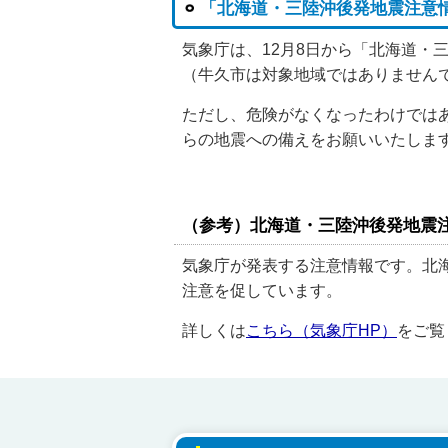
「北海道・三陸沖後発地震注意
気象庁は、12月8日から「北海道・
（牛久市は対象地域ではありません
ただし、危険がなくなったわけでは
らの地震への備えをお願いいたしま
（参考）北海道・三陸沖後発地震
気象庁が発表する注意情報です。北
注意を促しています。
詳しくは
こちら（気象庁HP）
をご覧