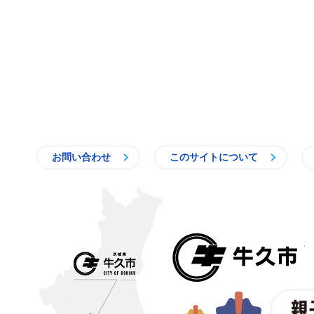
お問い合わせ
このサイトについて