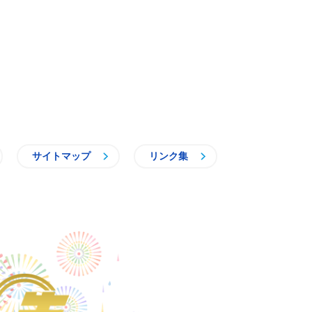
サイトマップ
リンク集