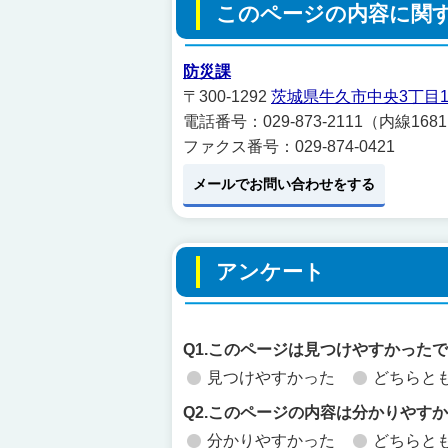
このページの内容に関
防災課
〒300-1292
茨城県牛久市中央3丁目1
電話番号：029-873-2111（内線168
ファクス番号：029-874-0421
メールでお問い合わせをする
アンケート
Q1.このページは見つけやすかった
見つけやすかった
どちらと
Q2.このページの内容は分かりやす
分かりやすかった
どちらと