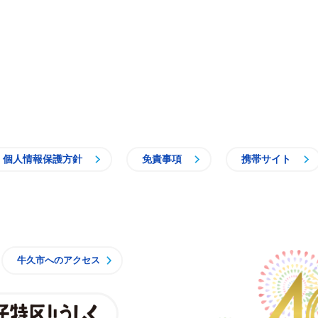
個人情報保護方針
免責事項
携帯サイト
牛久市
牛久市へのアクセス
親子特区