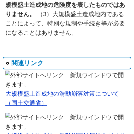
規模盛土造成地の危険度を表したものではあ
りません。
（3）大規模盛土造成地内である
ことによって、特別な規制や手続き等が必要
になることはありません。
関連リンク
大規模盛土造成地の滑動崩落対策について
（国土交通省）