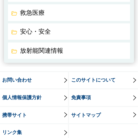
救急医療
安心・安全
放射能関連情報
お問い合わせ
このサイトについて
個人情報保護方針
免責事項
携帯サイト
サイトマップ
リンク集