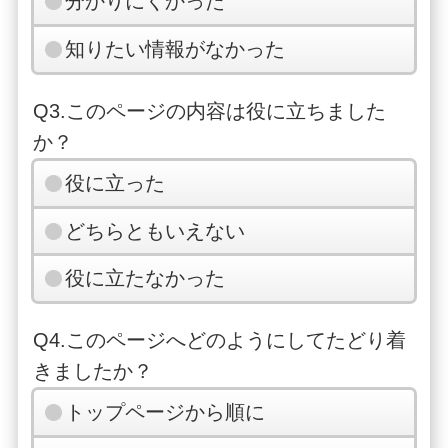
分かりにくかった
知りたい情報がなかった
Q3.このページの内容は役に立ちました
か？
役に立った
どちらともいえない
役に立たなかった
Q4.このページへどのようにしてたどり着
きましたか？
トップページから順に