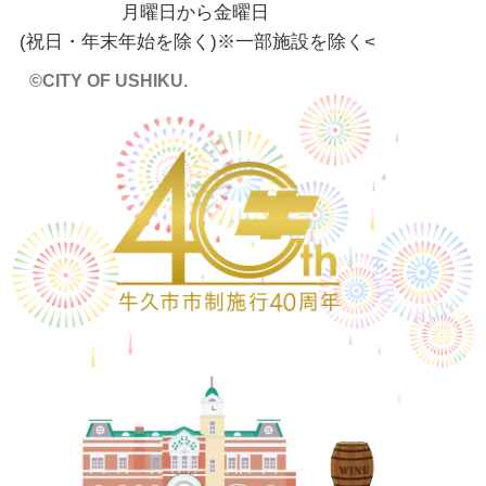
月曜日から金曜日
(祝日・年末年始を除く)※一部施設を除く
<
©CITY OF USHIKU.
ワイン