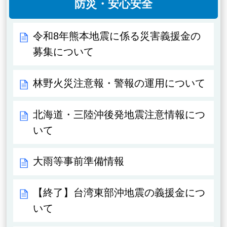
防災・安心安全
令和8年熊本地震に係る災害義援金の
募集について
林野火災注意報・警報の運用について
北海道・三陸沖後発地震注意情報につ
いて
大雨等事前準備情報
【終了】台湾東部沖地震の義援金につ
いて