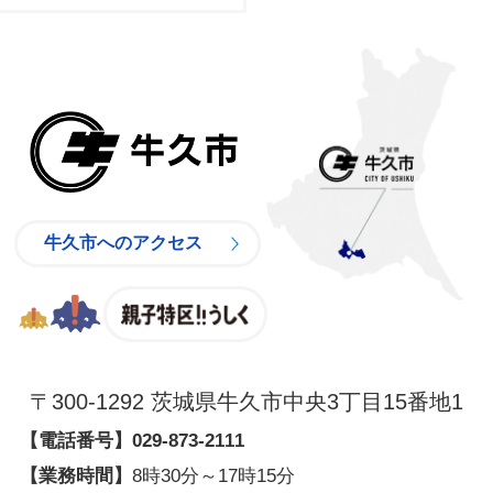
牛久市
牛久市へのアクセス
親子特区
〒300-1292 茨城県牛久市中央3丁目15番地1
【電話番号】
029-873-2111
【業務時間】
8時30分～17時15分