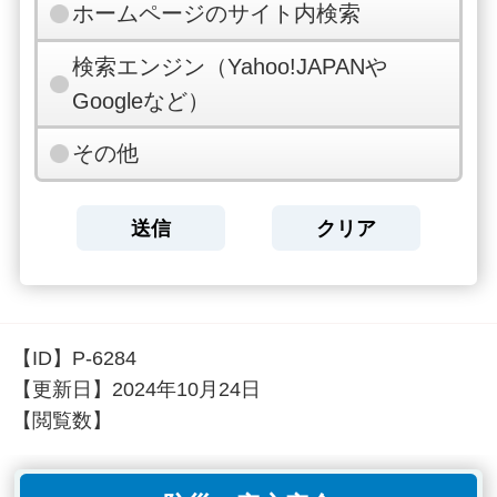
ホームページのサイト内検索
検索エンジン（Yahoo!JAPANや
Googleなど）
その他
【ID】
P-6284
【更新日】
2024年10月24日
【閲覧数】