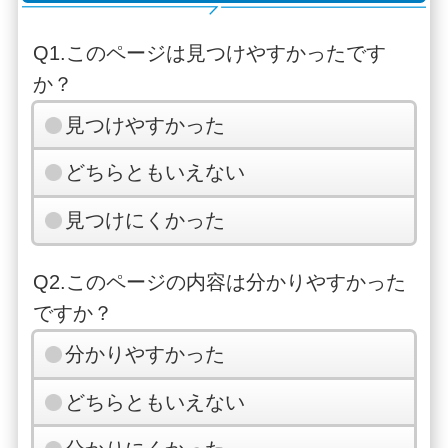
Q1.このページは見つけやすかったです
か？
見つけやすかった
どちらともいえない
見つけにくかった
Q2.このページの内容は分かりやすかった
ですか？
分かりやすかった
どちらともいえない