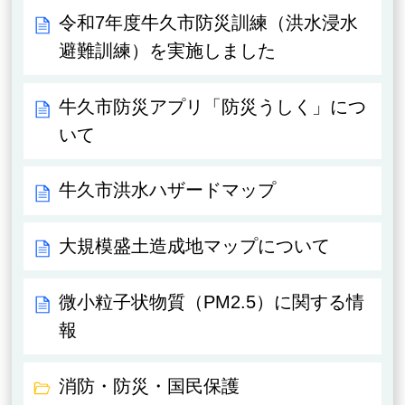
令和7年度牛久市防災訓練（洪水浸水
避難訓練）を実施しました
牛久市防災アプリ「防災うしく」につ
いて
牛久市洪水ハザードマップ
大規模盛土造成地マップについて
微小粒子状物質（PM2.5）に関する情
報
消防・防災・国民保護