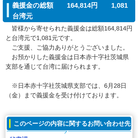
義援金の総額 164,814円 1,081
台湾元
皆様から寄せられた義援金は総額164,814円
と台湾元で1,081元です。
ご支援、ご協力ありがとうございました。
お預かりした義援金は日本赤十字社茨城県
支部を通じて台湾に届けられます。
※日本赤十字社茨城県支部では、6月28日
（金）まで義援金を受け付けております。
このページの内容に関するお問い合わせ先