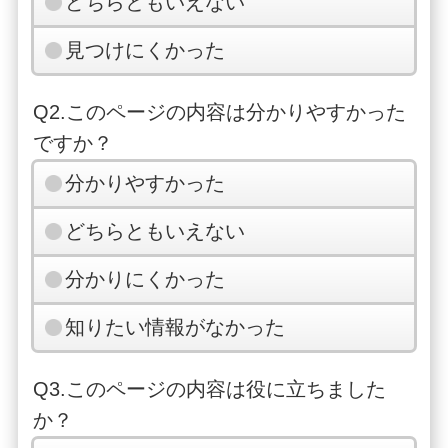
どちらともいえない
見つけにくかった
Q2.このページの内容は分かりやすかった
ですか？
分かりやすかった
どちらともいえない
分かりにくかった
知りたい情報がなかった
Q3.このページの内容は役に立ちました
か？