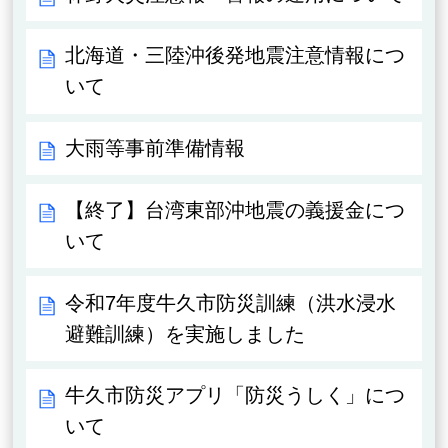
北海道・三陸沖後発地震注意情報につ
いて
大雨等事前準備情報
【終了】台湾東部沖地震の義援金につ
いて
令和7年度牛久市防災訓練（洪水浸水
避難訓練）を実施しました
牛久市防災アプリ「防災うしく」につ
いて