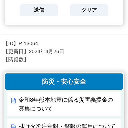
【ID】
P-13064
【更新日】
2024年4月26日
【閲覧数】
防災・安心安全
令和8年熊本地震に係る災害義援金の
募集について
林野火災注意報・警報の運用について