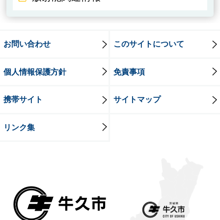
お問い合わせ
このサイトについて
個人情報保護方針
免責事項
携帯サイト
サイトマップ
リンク集
牛久市