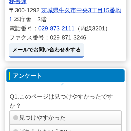
秘書課
〒300-1292
茨城県牛久市中央3丁目15番地
1
本庁舎 3階
電話番号：
029-873-2111
（内線3201）
ファクス番号：029-871-3246
メールでお問い合わせをする
アンケート
Q1.このページは見つけやすかったです
か？
見つけやすかった