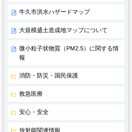
牛久市洪水ハザードマップ
大規模盛土造成地マップについて
微小粒子状物質（PM2.5）に関する情
報
消防・防災・国民保護
救急医療
安心・安全
放射能関連情報