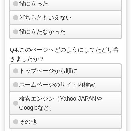
役に立った
どちらともいえない
役に立たなかった
Q4.このページへどのようにしてたどり着
きましたか？
トップページから順に
ホームページのサイト内検索
検索エンジン（Yahoo!JAPANや
Googleなど）
その他