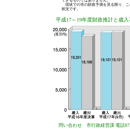
できるものではありません。
現状での市の財政予測を見る限り、こ
状況です。
平成17～19年度財政推計と歳
問い合わせ 市行政経営課 電話873-2