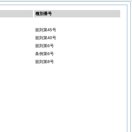
種別番号
規則第45号
規則第40号
規則第6号
条例第6号
規則第8号