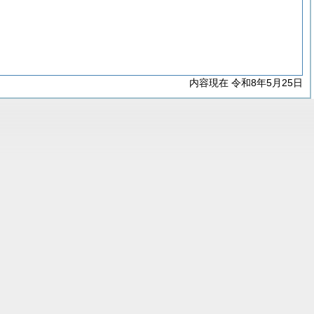
内容現在 令和8年5月25日