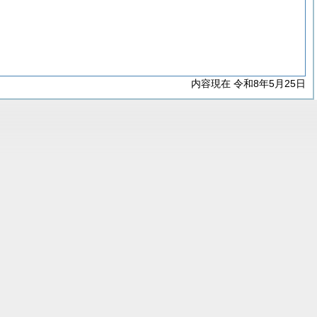
内容現在 令和8年5月25日