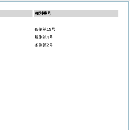
種別番号
条例第19号
規則第4号
条例第2号