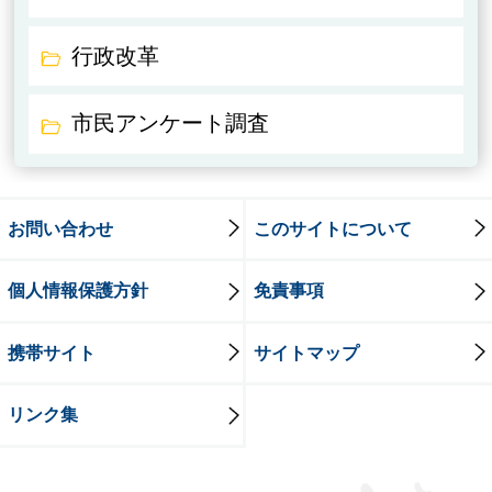
行政改革
市民アンケート調査
お問い合わせ
このサイトについて
個人情報保護方針
免責事項
携帯サイト
サイトマップ
リンク集