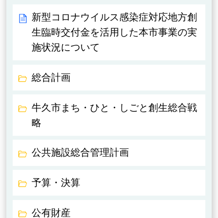
新型コロナウイルス感染症対応地方創
生臨時交付金を活用した本市事業の実
施状況について
総合計画
牛久市まち・ひと・しごと創生総合戦
略
公共施設総合管理計画
予算・決算
公有財産