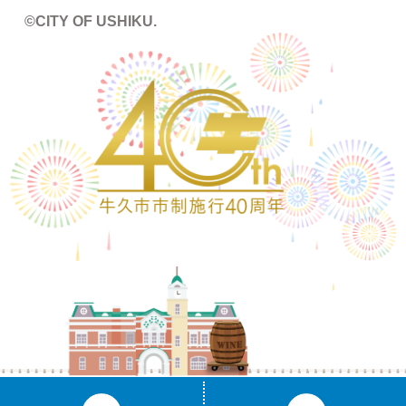
©CITY OF USHIKU.
ワイン樽