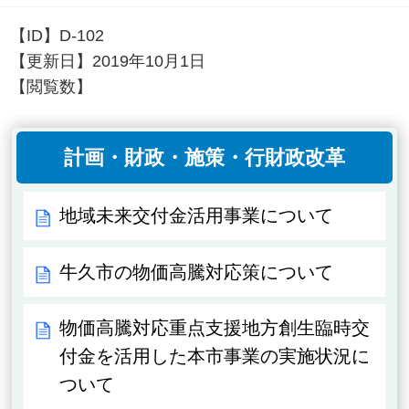
【ID】
D-102
【更新日】
2019年10月1日
【閲覧数】
計画・財政・施策・行財政改革
地域未来交付金活用事業について
牛久市の物価高騰対応策について
物価高騰対応重点支援地方創生臨時交
付金を活用した本市事業の実施状況に
ついて