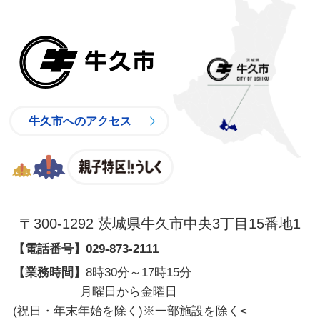
牛久市
牛久市へのアクセス
親子特区
〒300-1292 茨城県牛久市中央3丁目15番地1
【電話番号】
029-873-2111
【業務時間】
8時30分～17時15分
月曜日から金曜日
(祝日・年末年始を除く)※一部施設を除く
<