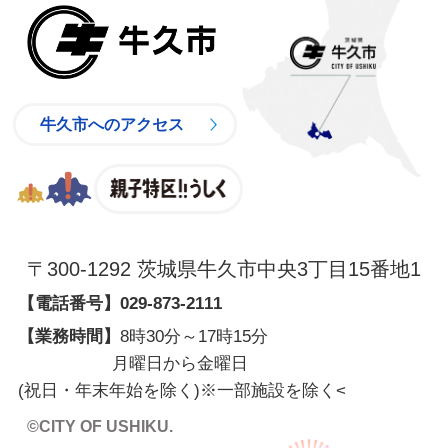
牛久市
牛久市へのアクセス
親子特区
〒300-1292 茨城県牛久市中央3丁目15番地1
【電話番号】
029-873-2111
【業務時間】
8時30分～17時15分
月曜日から金曜日
(祝日・年末年始を除く)※一部施設を除く
<
©CITY OF USHIKU.