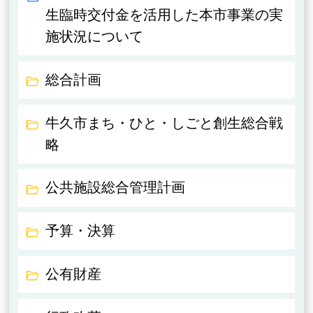
生臨時交付金を活用した本市事業の実
施状況について
総合計画
牛久市まち・ひと・しごと創生総合戦
略
公共施設総合管理計画
予算・決算
公有財産