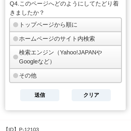
Q4.このページへどのようにしてたどり着
きましたか？
トップページから順に
ホームページのサイト内検索
検索エンジン（Yahoo!JAPANや
Googleなど）
その他
【ID】
P-12103