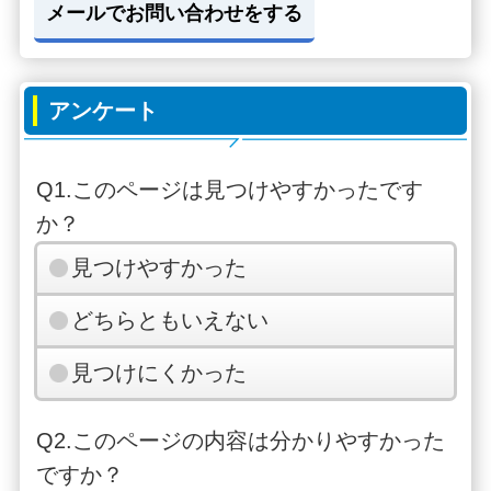
メールでお問い合わせをする
アンケート
Q1.このページは見つけやすかったです
か？
見つけやすかった
どちらともいえない
見つけにくかった
Q2.このページの内容は分かりやすかった
ですか？