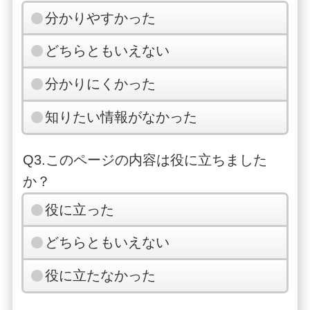
分かりやすかった
どちらともいえない
分かりにくかった
知りたい情報がなかった
Q3.このページの内容は役に立ちました
か？
役に立った
どちらともいえない
役に立たなかった