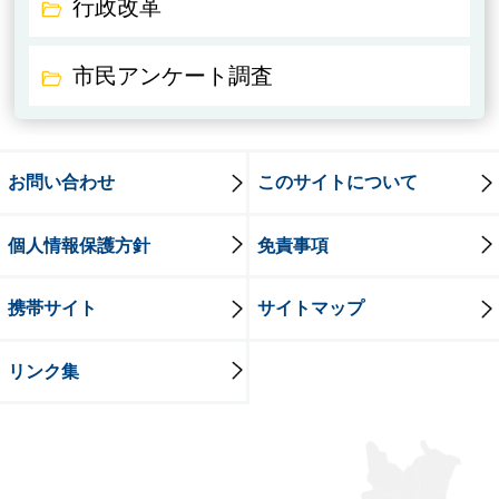
行政改革
市民アンケート調査
お問い合わせ
このサイトについて
個人情報保護方針
免責事項
携帯サイト
サイトマップ
リンク集