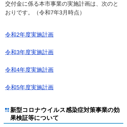
交付金に係る本市事業の実施計画は、次のと
おりです。（令和7年3月時点）
令和2年度実施計画
令和3年度実施計画
令和4年度実施計画
令和5年度実施計画
新型コロナウイルス感染症対策事業の効
果検証等について