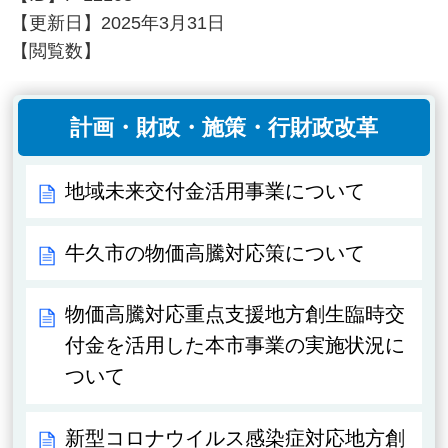
【更新日】
2025年3月31日
【閲覧数】
計画・財政・施策・行財政改革
地域未来交付金活用事業について
牛久市の物価高騰対応策について
物価高騰対応重点支援地方創生臨時交
付金を活用した本市事業の実施状況に
ついて
新型コロナウイルス感染症対応地方創