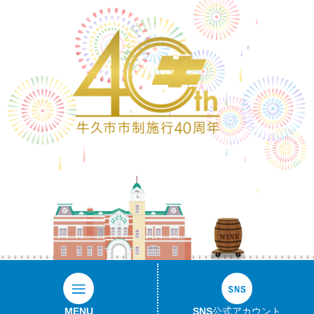
ワイン
MENU
SNS公式アカウント