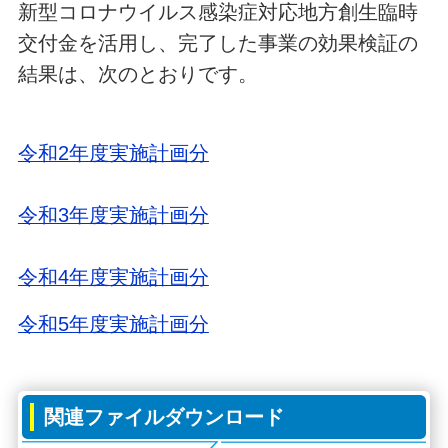
新型コロナウイルス感染症対応地方創生臨時
交付金を活用し、完了した事業の効果検証の
結果は、次のとおりです。
令和2年度実施計画分
令和3年度実施計画分
令和4年度実施計画分
令和5年度実施計画分
関連ファイルダウンロード