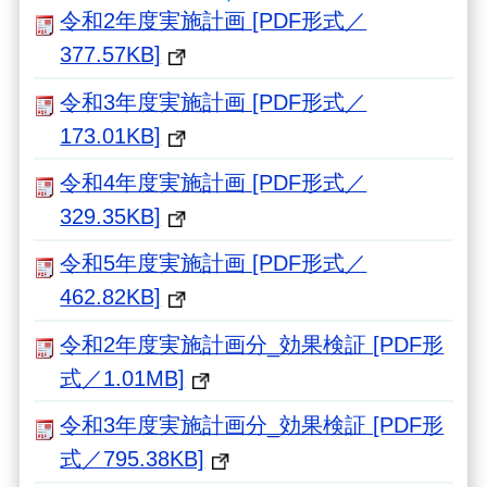
令和2年度実施計画 [PDF形式／
377.57KB]
令和3年度実施計画 [PDF形式／
173.01KB]
令和4年度実施計画 [PDF形式／
329.35KB]
令和5年度実施計画 [PDF形式／
462.82KB]
令和2年度実施計画分_効果検証 [PDF形
式／1.01MB]
令和3年度実施計画分_効果検証 [PDF形
式／795.38KB]