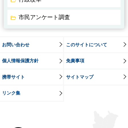
市民アンケート調査
お問い合わせ
このサイトについて
個人情報保護方針
免責事項
携帯サイト
サイトマップ
リンク集