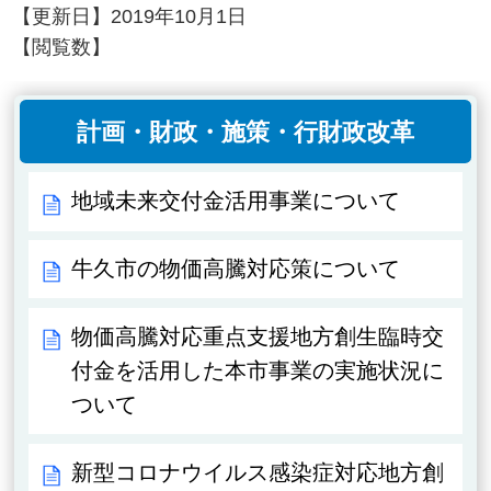
【更新日】
2019年10月1日
【閲覧数】
計画・財政・施策・行財政改革
地域未来交付金活用事業について
牛久市の物価高騰対応策について
物価高騰対応重点支援地方創生臨時交
付金を活用した本市事業の実施状況に
ついて
新型コロナウイルス感染症対応地方創