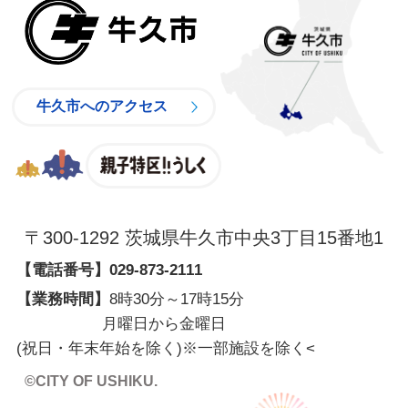
牛久市
牛久市へのアクセス
親子特区
〒300-1292 茨城県牛久市中央3丁目15番地1
【電話番号】
029-873-2111
【業務時間】
8時30分～17時15分
月曜日から金曜日
(祝日・年末年始を除く)※一部施設を除く
<
©CITY OF USHIKU.