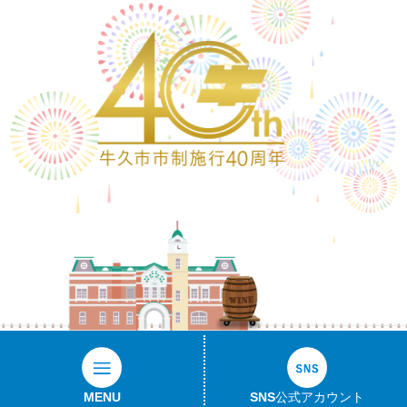
ワイン樽
MENU
SNS公式アカウント