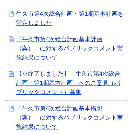
牛久市第4次総合計画・第1期基本計画を
策定しました
「牛久市第4次総合計画基本計画
（案）」に対するパブリックコメント実
施結果について
【※終了しました】「牛久市第4次総合
計画・第1期基本計画」へのご意見（パ
ブリックコメント）募集
「牛久市第4次総合計画基本構想
（案）」に対するパブリックコメント実
施結果について