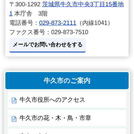
〒300-1292
茨城県牛久市中央3丁目15番地
1
本庁舎 3階
電話番号：
029-873-2111
（内線1041）
ファクス番号：029-873-7510
メールでお問い合わせをする
牛久市のご案内
牛久市役所へのアクセス
牛久市の花・木・鳥・市章