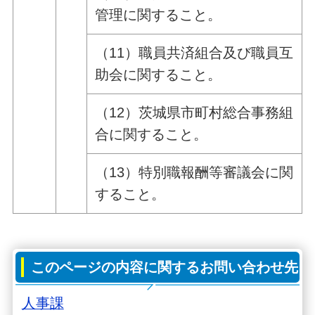
管理に関すること。
（11）職員共済組合及び職員互
助会に関すること。
（12）茨城県市町村総合事務組
合に関すること。
（13）特別職報酬等審議会に関
すること。
このページの内容に関するお問い合わせ先
人事課