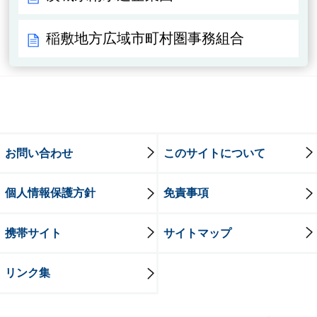
稲敷地方広域市町村圏事務組合
お問い合わせ
このサイトについて
個人情報保護方針
免責事項
携帯サイト
サイトマップ
リンク集