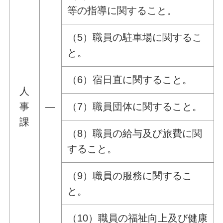
等の指導に関すること。
（5）職員の駐車場に関するこ
と。
（6）宿日直に関すること。
人
事
―
（7）職員団体に関すること。
課
（8）職員の給与及び旅費に関
すること。
（9）職員の服務に関するこ
と。
（10）職員の福祉向上及び健康