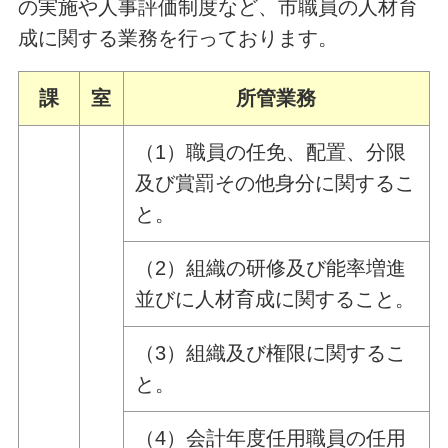
の実施や人事評価制度など、市職員の人材育
成に関する業務を行っております。
課
室
所管業務
（1）職員の任免、配置、分限
及び賞罰その他身分に関するこ
と。
（2）組織の研修及び能率増進
並びに人材育成に関すること。
（3）組織及び権限に関するこ
と。
（4）会計年度任用職員の任用