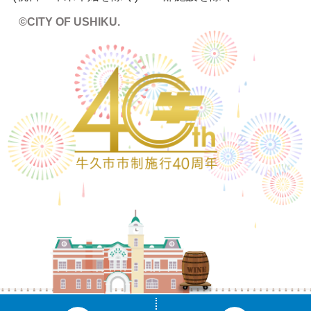
©CITY OF USHIKU.
ワイン樽