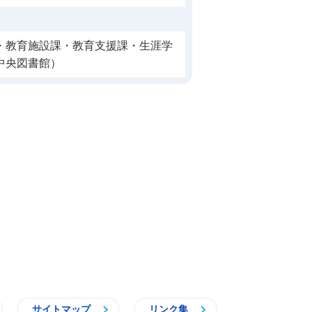
・教育施設課・教育支援課・生涯学
中央図書館）
サイトマップ
リンク集