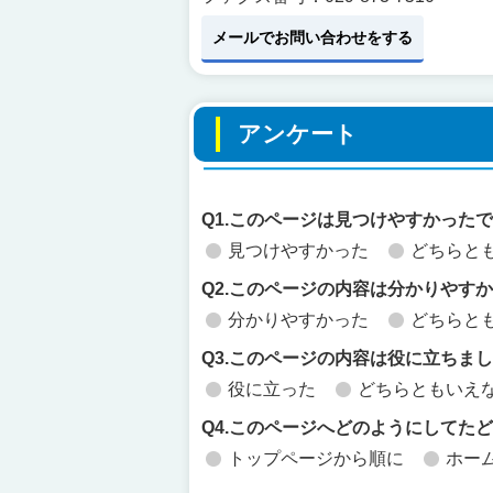
メールでお問い合わせをする
アンケート
Q1.このページは見つけやすかった
見つけやすかった
どちらと
Q2.このページの内容は分かりやす
分かりやすかった
どちらと
Q3.このページの内容は役に立ちま
役に立った
どちらともいえ
Q4.このページへどのようにしてた
トップページから順に
ホー