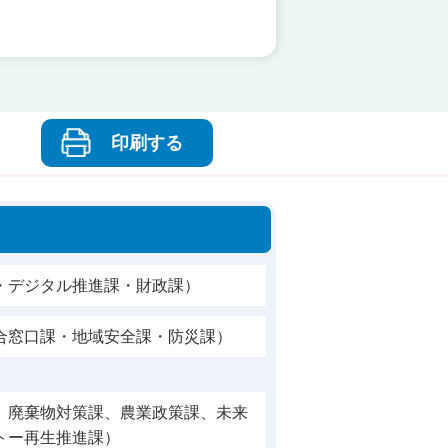
印刷する
・デジタル推進課・財政課）
合窓口課・地域安全課・防災課）
、廃棄物対策課、農業政策課、未来
トー再生推進課）