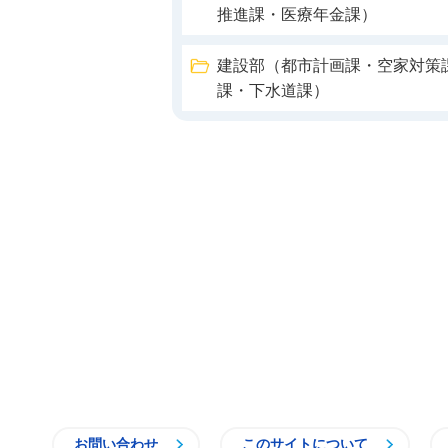
推進課・医療年金課）
建設部（都市計画課・空家対策
課・下水道課）
お問い合わせ
このサイトについて