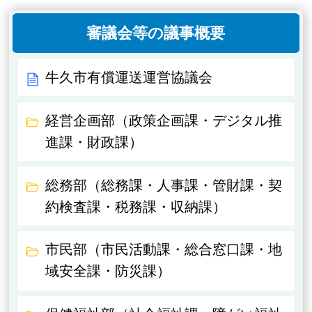
審議会等の議事概要
牛久市有償運送運営協議会
経営企画部（政策企画課・デジタル推
進課・財政課）
総務部（総務課・人事課・管財課・契
約検査課・税務課・収納課）
市民部（市民活動課・総合窓口課・地
域安全課・防災課）