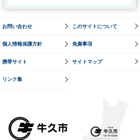
お問い合わせ
このサイトについて
個人情報保護方針
免責事項
携帯サイト
サイトマップ
リンク集
牛久市