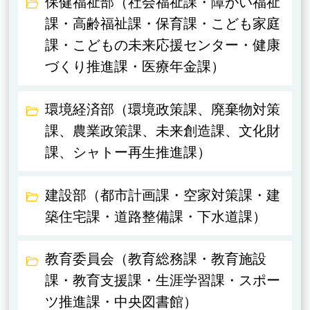
保健福祉部（社会福祉課・障がい福祉
課・高齢福祉課・保育課・こども家庭
課・こどもの未来応援センター・健康
づくり推進課・医療年金課）
環境経済部（環境政策課、廃棄物対策
課、農業政策課、未来創造課、文化財
課、シャトー再生推進課）
建設部（都市計画課・空家対策課・建
築住宅課・道路整備課・下水道課）
教育委員会（教育総務課・教育施設
課・教育支援課・生涯学習課・スポー
ツ推進課・中央図書館）