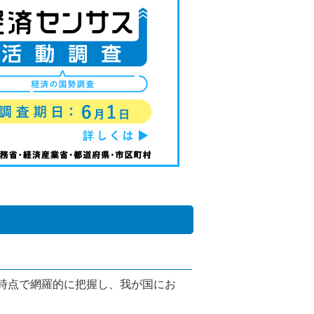
時点で網羅的に把握し、我が国にお