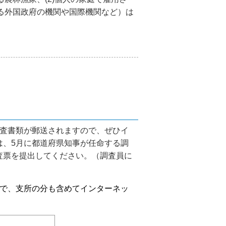
する外国政府の機関や国際機関など）は
査書類が郵送されますので、ぜひイ
は、5月に都道府県知事が任命する調
査票を提出してください。（調査員に
で、支所の分も含めてインターネッ