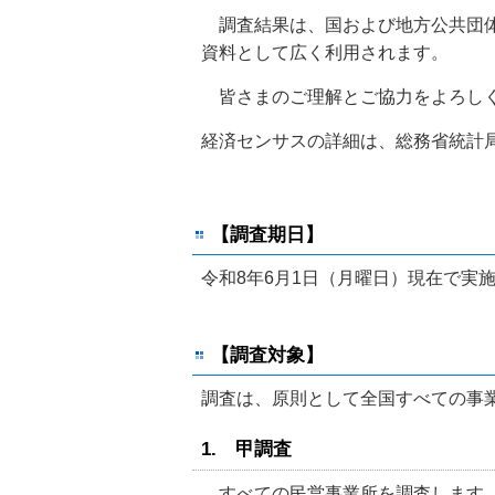
調査結果は、国および地方公共団体
資料として広く利用されます。
皆さまのご理解とご協力をよろし
経済センサスの詳細は、総務省統計
【調査期日】
令和8年6月1日（月曜日）現在で実
【調査対象】
調査は、原則として全国すべての事
1. 甲調査
すべての民営事業所を調査します。た