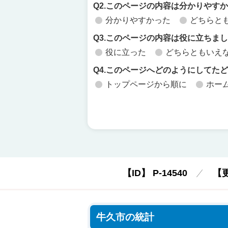
Q2.このページの内容は分かりやす
分かりやすかった
どちらと
Q3.このページの内容は役に立ちま
役に立った
どちらともいえ
Q4.このページへどのようにしてた
トップページから順に
ホー
【ID】
P-14540
【
牛久市の統計