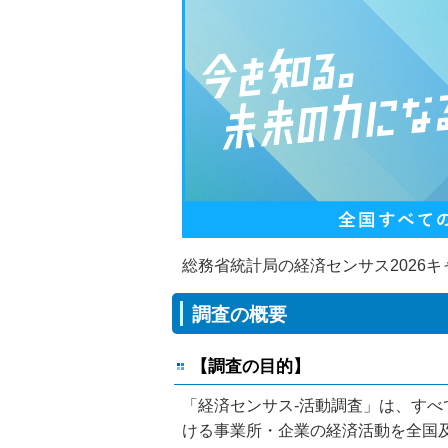
総務省統計局の経済センサス2026
調査の概要
【調査の目的】
「経済センサス‐活動調査」は、す
ける事業所・企業の経済活動を全国