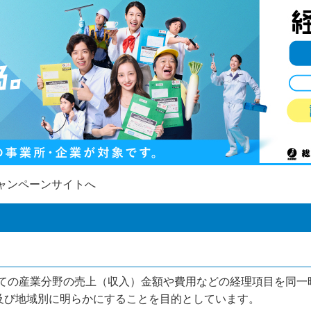
キャンペーンサイトへ
べての産業分野の売上（収入）金額や費用などの経理項目を同一
及び地域別に明らかにすることを目的としています。