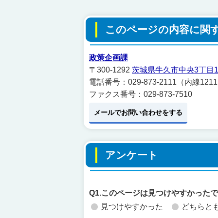
このページの内容に関
政策企画課
〒300-1292
茨城県牛久市中央3丁目1
電話番号：029-873-2111（内線121
ファクス番号：029-873-7510
メールでお問い合わせをする
アンケート
Q1.このページは見つけやすかった
見つけやすかった
どちらと