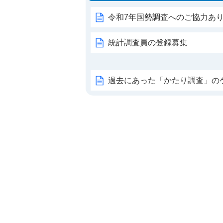
令和7年国勢調査へのご協力あ
統計調査員の登録募集
過去にあった「かたり調査」の