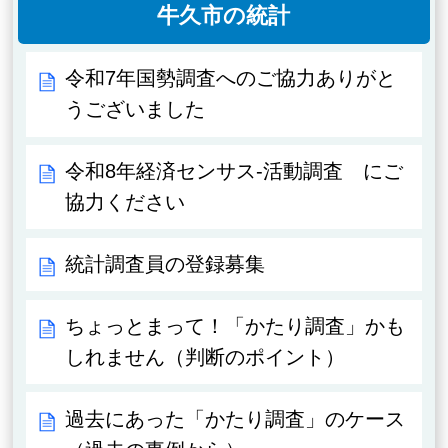
牛久市の統計
令和7年国勢調査へのご協力ありがと
うございました
令和8年経済センサス‐活動調査 にご
協力ください
統計調査員の登録募集
ちょっとまって！「かたり調査」かも
しれません（判断のポイント）
過去にあった「かたり調査」のケース