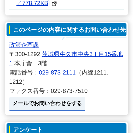
／778.72KB]
このページの内容に関するお問い合わせ先
政策企画課
〒300-1292
茨城県牛久市中央3丁目15番地
1
本庁舎 3階
電話番号：
029-873-2111
（内線1211、
1212）
ファクス番号：029-873-7510
メールでお問い合わせをする
アンケート